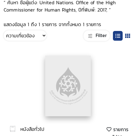
“ ค้นหา ชื่อผู้แต่ง: United Nations. Office of the High
Commissioner for Human Rights, ปีที่พิมพ์: 2017, ”
แสดงข้อมูล 1 ถึง 1 รายการ จากทั้งหมด 1 รายการ
Filter
หนังสือทั่วไป
รายการ