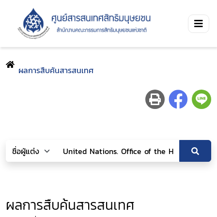
ผลการสืบค้นสารสนเทศ
ผลการสืบค้นสารสนเทศ