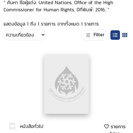
“ ค้นหา ชื่อผู้แต่ง: United Nations. Office of the High
Commissioner for Human Rights, ปีที่พิมพ์: 2016, ”
แสดงข้อมูล 1 ถึง 1 รายการ จากทั้งหมด 1 รายการ
Filter
หนังสือทั่วไป
รายการ