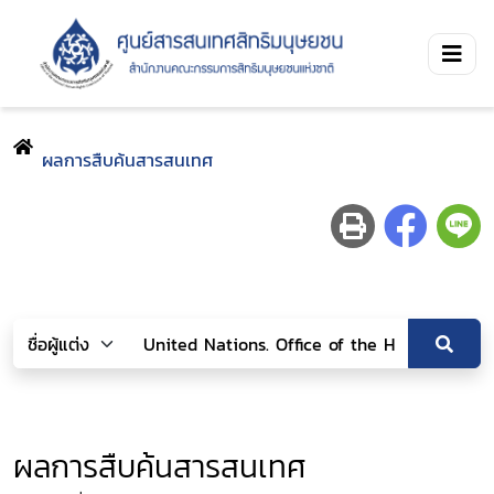
ผลการสืบค้นสารสนเทศ
ผลการสืบค้นสารสนเทศ