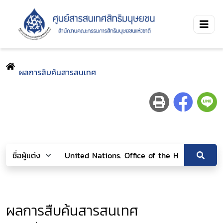
ผลการสืบค้นสารสนเทศ
ผลการสืบค้นสารสนเทศ