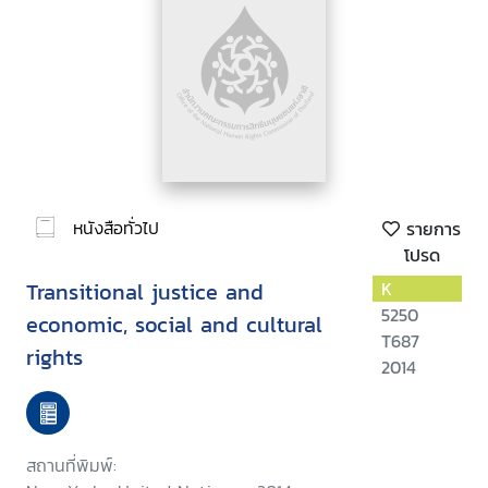
หนังสือทั่วไป
รายการ
โปรด
Transitional justice and
K
5250
economic, social and cultural
T687
rights
2014
สถานที่พิมพ์: