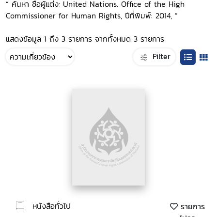
“ ค้นหา ชื่อผู้แต่ง: United Nations. Office of the High
Commissioner for Human Rights, ปีที่พิมพ์: 2014, ”
แสดงข้อมูล 1 ถึง 3 รายการ จากทั้งหมด 3 รายการ
Filter
หนังสือทั่วไป
รายการ