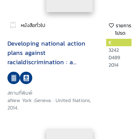
หนังสือทั่วไป
รายการ
โปรด
Developing national action
K
3242
plans against
D489
racialdiscrimination : a
2014
practical guide
สถานที่พิมพ์:
aNew York ;Geneva : United Nations,
2014.