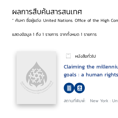
ผลการสืบค้นสารสนเทศ
“ ค้นหา ชื่อผู้แต่ง: United Nations. Office of the High C
แสดงข้อมูล 1 ถึง 1 รายการ จากทั้งหมด 1 รายการ
หนังสือทั่วไป
Claiming the millenn
goals : a human right
สถานที่พิมพ์:
New York : Un