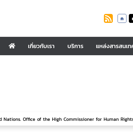
ก
เกี่ยวกับเรา
บริการ
แหล่งสารสนเท