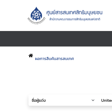
ผลการสืบค้นสารสนเทศ