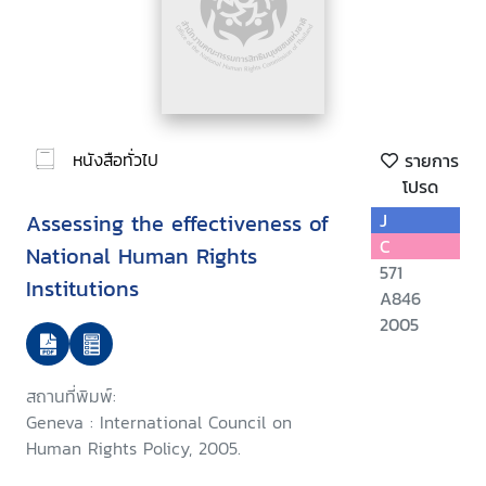
หนังสือทั่วไป
รายการ
โปรด
Assessing the effectiveness of
J
C
National Human Rights
571
Institutions
A846
2005
สถานที่พิมพ์:
Geneva : International Council on
Human Rights Policy, 2005.