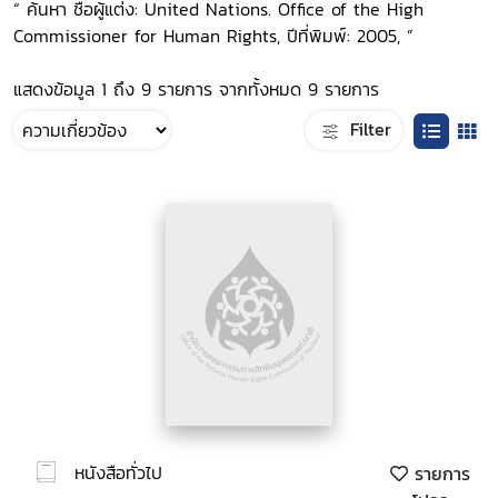
“ ค้นหา ชื่อผู้แต่ง: United Nations. Office of the High
Commissioner for Human Rights, ปีที่พิมพ์: 2005, ”
แสดงข้อมูล 1 ถึง 9 รายการ จากทั้งหมด 9 รายการ
Filter
หนังสือทั่วไป
รายการ