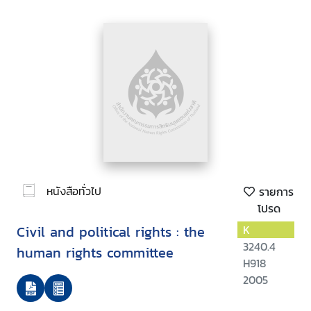
หนังสือทั่วไป
รายการ
โปรด
Civil and political rights : the
K
3240.4
human rights committee
H918
2005