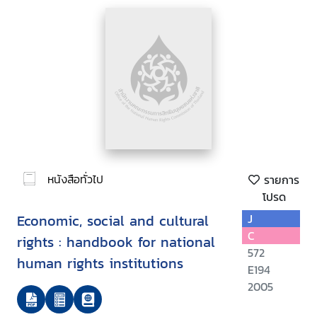
หนังสือทั่วไป
รายการ
โปรด
Economic, social and cultural
J
C
rights : handbook for national
572
human rights institutions
E194
2005