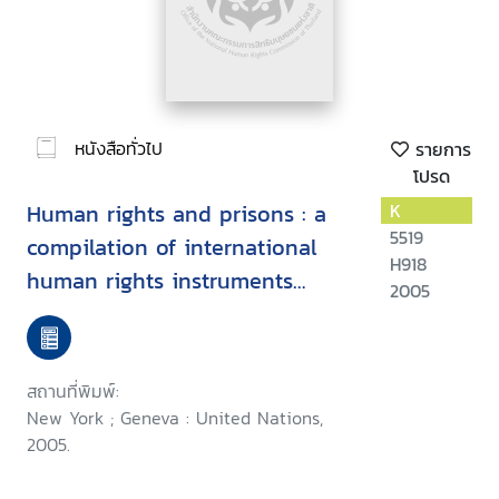
หนังสือทั่วไป
รายการ
โปรด
Human rights and prisons : a
K
5519
compilation of international
H918
human rights instruments
2005
concerning the administration
of justice
สถานที่พิมพ์:
New York ; Geneva : United Nations,
2005.