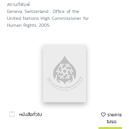
สถานที่พิมพ์:
Geneva, Switzerland : Office of the
United Nations High Commissioner for
Human Rights, 2005.
หนังสือทั่วไป
รายการ
โปรด