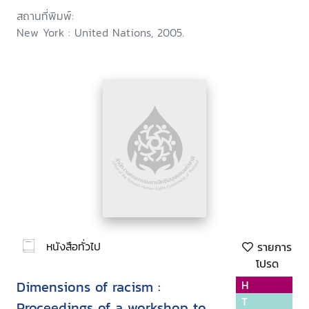
สถานที่พิมพ์:
New York : United Nations, 2005.
หนังสือทั่วไป
รายการ
โปรด
Dimensions of racism :
H
T
Proceedings of a workshop to