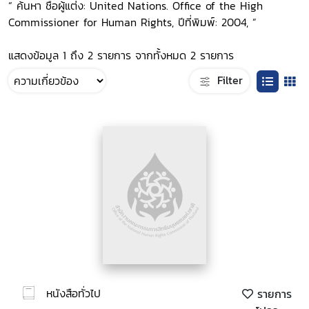
“ ค้นหา ชื่อผู้แต่ง: United Nations. Office of the High
Commissioner for Human Rights, ปีที่พิมพ์: 2004, ”
แสดงข้อมูล 1 ถึง 2 รายการ จากทั้งหมด 2 รายการ
Filter
หนังสือทั่วไป
รายการ