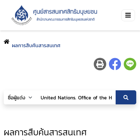
ผลการสืบค้นสารสนเทศ
ผลการสืบค้นสารสนเทศ