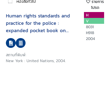
หนังสือทั่วไป
รายการ
โปรด
Human rights standards and
H
V
practice for the police :
8031
expanded pocket book on
H918
human rights for the police
2004
สถานที่พิมพ์:
New York : United Nations, 2004.