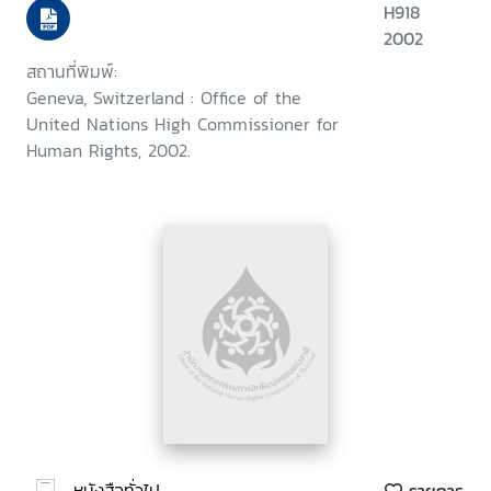
H918
2002
สถานที่พิมพ์:
Geneva, Switzerland : Office of the
United Nations High Commissioner for
Human Rights, 2002.
หนังสือทั่วไป