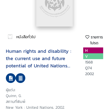
หนังสือทั่วไป
รายการ
โปรด
Human rights and disability :
H
V
the current use and future
1568
potential of United Nations
Q74
human rights instruments inthe
2002
context of disability
ผู้แต่ง:
Quinn, G.
สถานที่พิมพ์:
New York : United Nations, 2002.