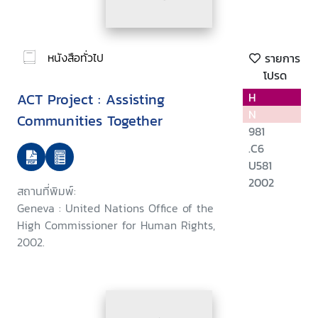
หนังสือทั่วไป
รายการ
โปรด
ACT Project : Assisting
H
N
Communities Together
981
.C6
U581
2002
สถานที่พิมพ์:
Geneva : United Nations Office of the
High Commissioner for Human Rights,
2002.