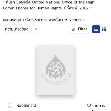
“ ค้นหา ชื่อผู้แต่ง: United Nations. Office of the High
Commissioner for Human Rights, ปีที่พิมพ์: 2002, ”
แสดงข้อมูล 1 ถึง 6 รายการ จากทั้งหมด 6 รายการ
Filter
หนังสือทั่วไป
รายการ