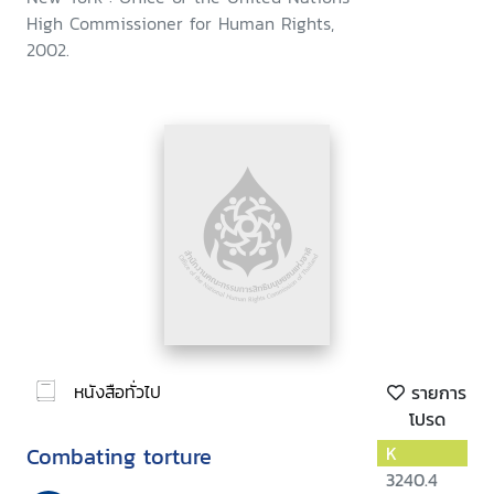
High Commissioner for Human Rights,
2002.
หนังสือทั่วไป
รายการ
โปรด
Combating torture
K
3240.4