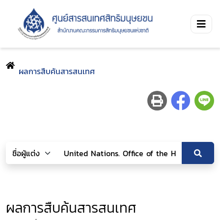
ผลการสืบค้นสารสนเทศ
ผลการสืบค้นสารสนเทศ