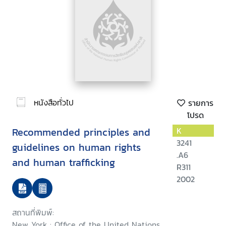
หนังสือทั่วไป
รายการ
โปรด
Recommended principles and
K
3241
guidelines on human rights
.A6
and human trafficking
R311
2002
สถานที่พิมพ์:
New York : Office of the United Nations