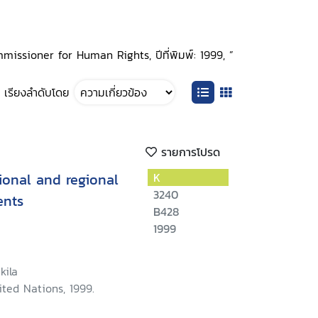
mmissioner for Human Rights, ปีที่พิมพ์: 1999, ”
เรียงลำดับโดย
รายการโปรด
ional and regional
K
3240
ents
B428
1999
kila
ted Nations, 1999.