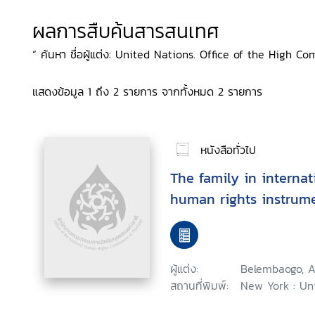
ผลการสืบค้นสารสนเทศ
“ ค้นหา ชื่อผู้แต่ง: United Nations. Office of the High Co
แสดงข้อมูล 1 ถึง 2 รายการ จากทั้งหมด 2 รายการ
หนังสือทั่วไป
The family in internat
human rights instrum
ผู้แต่ง:
Belembaogo, A
สถานที่พิมพ์:
New York : Uni