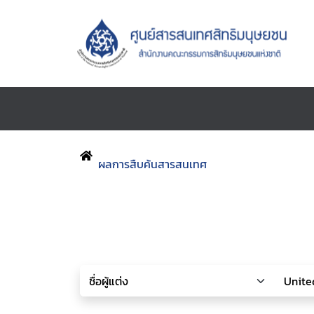
ผลการสืบค้นสารสนเทศ