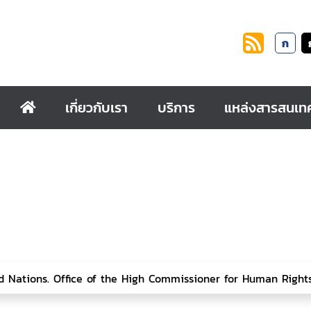
ก
เกี่ยวกับเรา
บริการ
แหล่งสารสนเท