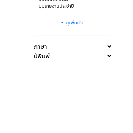
มุมรายงานประจำปี
ดูเพิ่มเติม
ภาษา
ปีพิมพ์