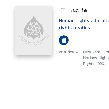
หนังสือทั่วไป
Human rights educat
rights treaties
สถานที่พิมพ์:
New York : Off
Nations High
Rights, 1999.