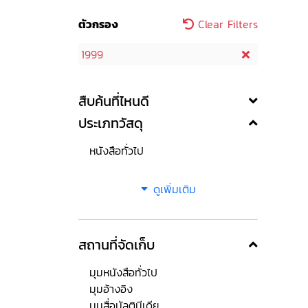
ตัวกรอง
Clear Filters
1999
สืบค้นที่ไหนดี
ประเภทวัสดุ
หนังสือทั่วไป
ดูเพิ่มเติม
สถานที่จัดเก็บ
มุมหนังสือทั่วไป
มุมอ้างอิง
มุมสื่อมัลติมีเดีย