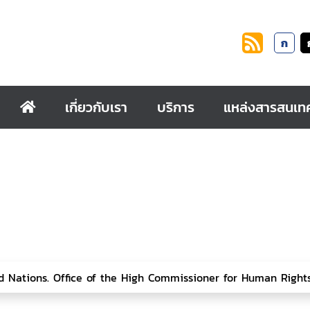
ก
เกี่ยวกับเรา
บริการ
แหล่งสารสนเท