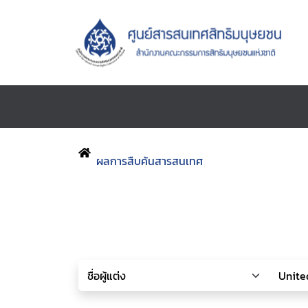
ผลการสืบค้นสารสนเทศ