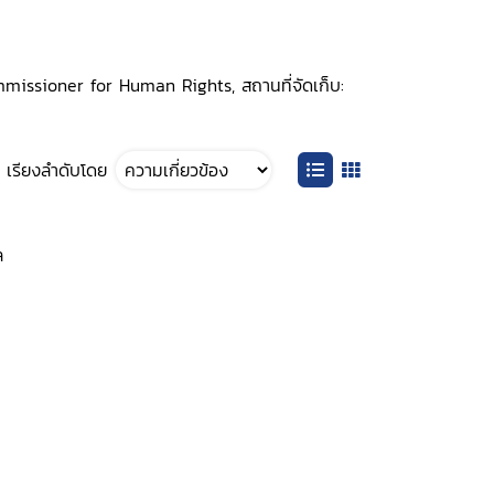
ommissioner for Human Rights, สถานที่จัดเก็บ:
เรียงลำดับโดย
ล