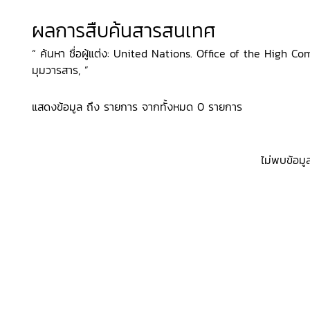
ผลการสืบค้นสารสนเทศ
“ ค้นหา ชื่อผู้แต่ง: United Nations. Office of the High C
มุมวารสาร, ”
แสดงข้อมูล ถึง รายการ จากทั้งหมด 0 รายการ
ไม่พบข้อมู