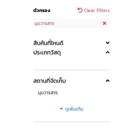
ตัวกรอง
Clear Filters
มุมวารสาร
สืบค้นที่ไหนดี
ประเภทวัสดุ
สถานที่จัดเก็บ
มุมวารสาร
ดูเพิ่มเติม