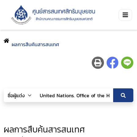
ผลการสืบค้นสารสนเทศ
ผลการสืบค้นสารสนเทศ