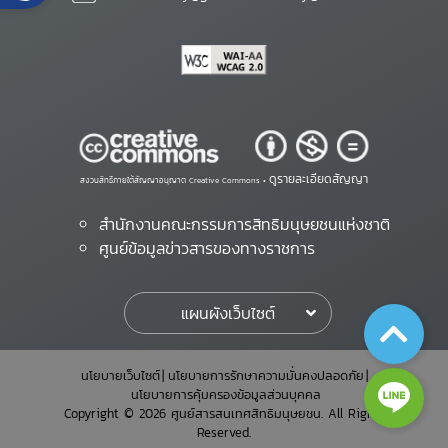
ดูรายละเอียดสัญญา
สงวนสิทธิ์ภายใต้สัญญาอนุญาต Creative Commons •
สำนักงานคณะกรรมการสิทธิมนุษยชนแห่งชาติ
ศูนย์ข้อมูลข่าวสารของทางราชการ
แผนผังเว็บไซต์
นโยบายเว็บไซต์
นโยบายการรักษาความมั่นคงปลอดภัย
นโยบายการคุ้มครองข้อมูลส่วนบุคคล
Copyright © 2026 ศูนย์สารสนเทศสิทธิมนุษยชน. All Rights
Reserved.