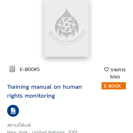
E-BOOKS
รายการ
โปรด
Training manual on human
E-BOOK
rights monitoring
สถานที่พิมพ์:
New York : United Nations, 2001.