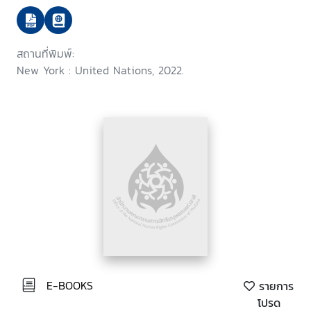
(ICPPED)
สถานที่พิมพ์:
New York : United Nations, 2022.
E-BOOKS
รายการ
โปรด