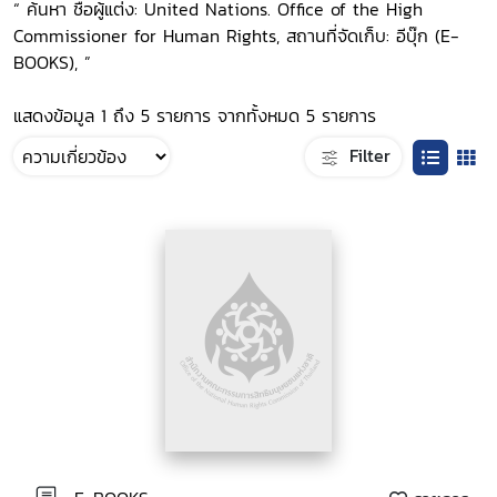
“ ค้นหา ชื่อผู้แต่ง: United Nations. Office of the High
Commissioner for Human Rights, สถานที่จัดเก็บ: อีบุ๊ก (E-
BOOKS), ”
แสดงข้อมูล 1 ถึง 5 รายการ จากทั้งหมด 5 รายการ
Filter