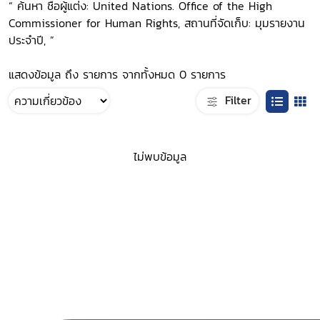
“ ค้นหา ชื่อผู้แต่ง: United Nations. Office of the High
Commissioner for Human Rights, สถานที่จัดเก็บ: มุมรายงาน
ประจำปี, ”
แสดงข้อมูล ถึง รายการ จากทั้งหมด 0 รายการ
Filter
ไม่พบข้อมูล