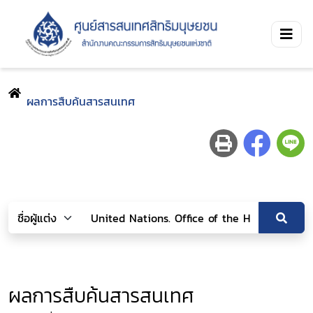
ผลการสืบค้นสารสนเทศ
ผลการสืบค้นสารสนเทศ