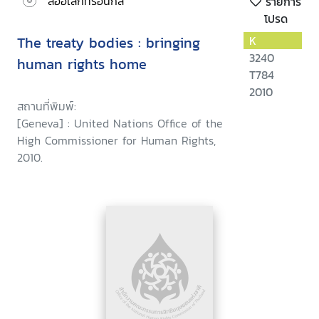
สื่ออิเล็กทรอนิกส์
รายการ
โปรด
The treaty bodies : bringing
K
3240
human rights home
T784
2010
สถานที่พิมพ์:
[Geneva] : United Nations Office of the
High Commissioner for Human Rights,
2010.