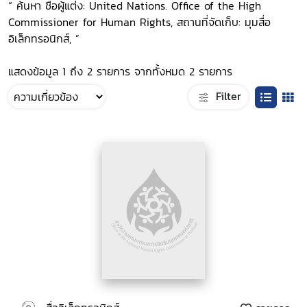
“ ค้นหา ชื่อผู้แต่ง: United Nations. Office of the High
Commissioner for Human Rights, สถานที่จัดเก็บ: มุมสื่อ
อิเล็กทรอนิกส์, ”
แสดงข้อมูล 1 ถึง 2 รายการ จากทั้งหมด 2 รายการ
Filter