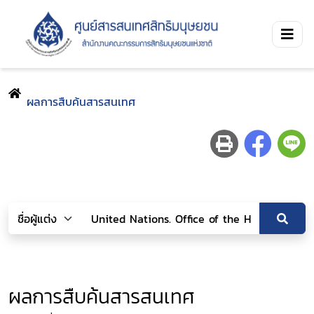
ผลการสืบค้นสารสนเทศ
ผลการสืบค้นสารสนเทศ