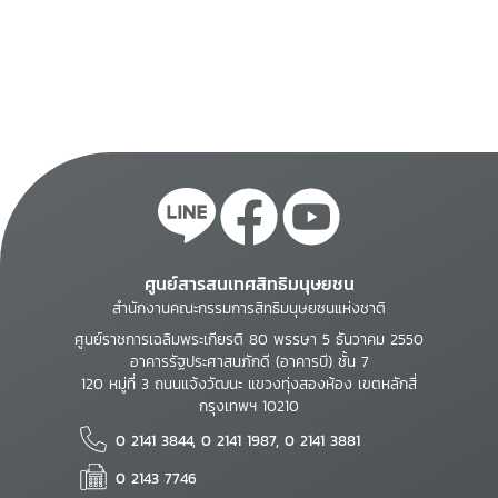
ศูนย์สารสนเทศสิทธิมนุษยชน
สำนักงานคณะกรรมการสิทธิมนุษยชนแห่งชาติ
ศูนย์ราชการเฉลิมพระเกียรติ 80 พรรษา 5 ธันวาคม 2550
อาคารรัฐประศาสนภักดี (อาคารบี) ชั้น 7
120 หมู่ที่ 3 ถนนแจ้งวัฒนะ แขวงทุ่งสองห้อง เขตหลักสี่
กรุงเทพฯ 10210
0 2141 3844, 0 2141 1987, 0 2141 3881
0 2143 7746