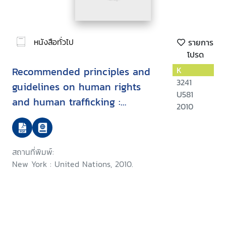
หนังสือทั่วไป
รายการ
โปรด
Recommended principles and
K
3241
guidelines on human rights
U581
and human trafficking :
2010
commentary
สถานที่พิมพ์:
New York : United Nations, 2010.