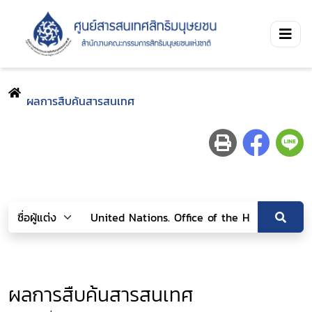
ผลการสืบค้นสารสนเทศ
ผลการสืบค้นสารสนเทศ