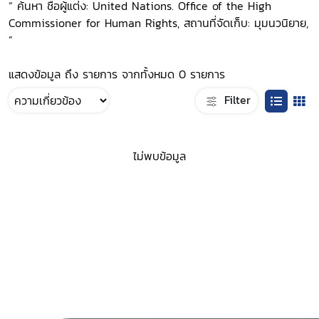
“ ค้นหา ชื่อผู้แต่ง: United Nations. Office of the High
Commissioner for Human Rights, สถานที่จัดเก็บ: มุมนวนิยาย,
”
แสดงข้อมูล ถึง รายการ จากทั้งหมด 0 รายการ
Filter
ไม่พบข้อมูล