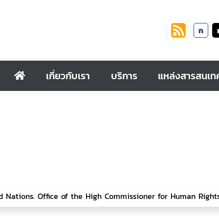
ก
เกี่ยวกับเรา
บริการ
แหล่งสารสนเท