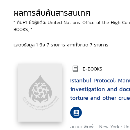
ผลการสืบค้นสารสนเทศ
“ ค้นหา ชื่อผู้แต่ง: United Nations. Office of the High 
BOOKS, ”
แสดงข้อมูล 1 ถึง 7 รายการ จากทั้งหมด 7 รายการ
E-BOOKS
Istanbul Protocol: Man
investigation and doc
torture and other cru
degrading treatment 
สถานที่พิมพ์:
New York : Uni