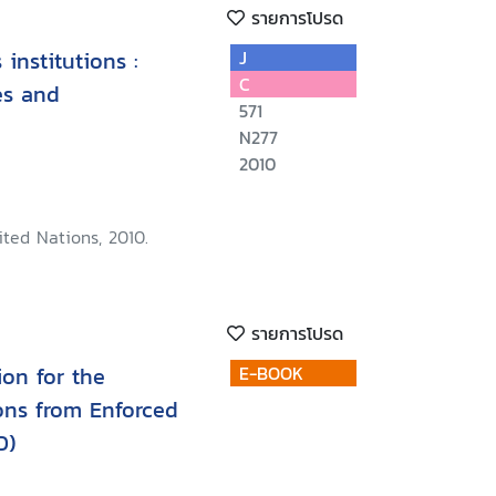
รายการโปรด
institutions :
J
C
les and
571
N277
2010
ted Nations, 2010.
รายการโปรด
ion for the
E-BOOK
sons from Enforced
D)