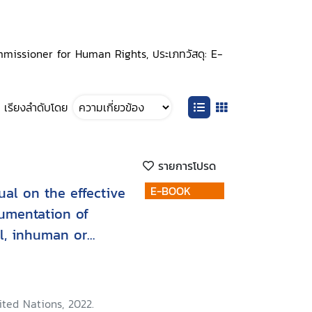
Commissioner for Human Rights, ประเภทวัสดุ: E-
เรียงลำดับโดย
รายการโปรด
ual on the effective
E-BOOK
umentation of
el, inhuman or
or punishment
ted Nations, 2022.