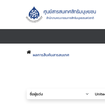
ผลการสืบค้นสารสนเทศ