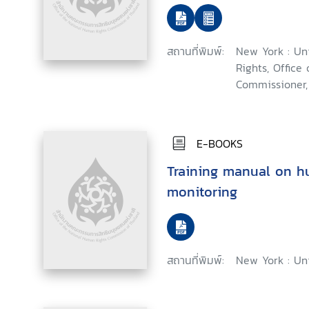
สถานที่พิมพ์:
New York : Un
Rights, Office
Commissioner,
E-BOOKS
Training manual on h
monitoring
สถานที่พิมพ์:
New York : Uni