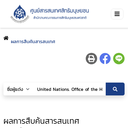
ผลการสืบค้นสารสนเทศ
ผลการสืบค้นสารสนเทศ