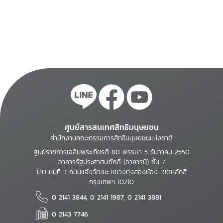
ศูนย์สารสนเทศสิทธิมนุษยชน
สำนักงานคณะกรรมการสิทธิมนุษยชนแห่งชาติ
ศูนย์ราชการเฉลิมพระเกียรติ 80 พรรษา 5 ธันวาคม 2550
อาคารรัฐประศาสนภักดี (อาคารบี) ชั้น 7
120 หมู่ที่ 3 ถนนแจ้งวัฒนะ แขวงทุ่งสองห้อง เขตหลักสี่
กรุงเทพฯ 10210
0 2141 3844, 0 2141 1987, 0 2141 3881
0 2143 7746