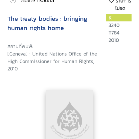
สื่ออิเล็กทรอนิกส์
รายการ
โปรด
The treaty bodies : bringing
K
3240
human rights home
T784
2010
สถานที่พิมพ์:
[Geneva] : United Nations Office of the
High Commissioner for Human Rights,
2010.