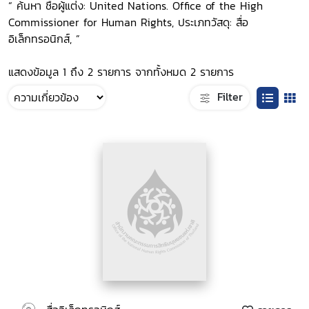
“ ค้นหา ชื่อผู้แต่ง: United Nations. Office of the High
Commissioner for Human Rights, ประเภทวัสดุ: สื่อ
อิเล็กทรอนิกส์, ”
แสดงข้อมูล 1 ถึง 2 รายการ จากทั้งหมด 2 รายการ
Filter