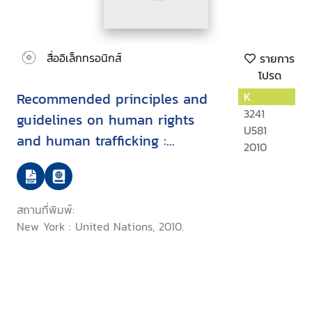
สื่ออิเล็กทรอนิกส์
รายการ
โปรด
Recommended principles and
K
3241
guidelines on human rights
U581
and human trafficking :
2010
commentary
สถานที่พิมพ์:
New York : United Nations, 2010.