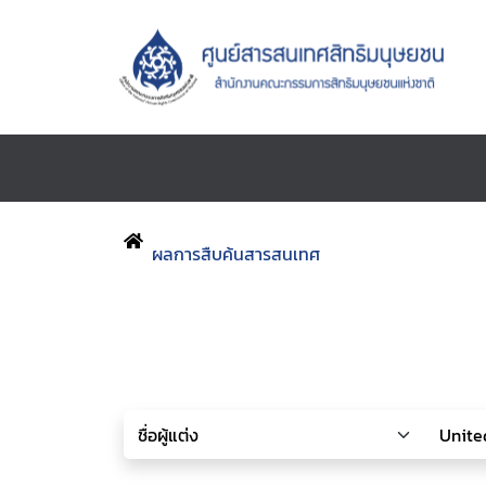
ผลการสืบค้นสารสนเทศ