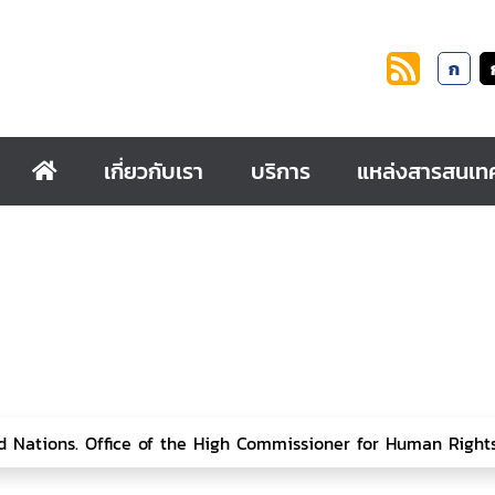
ก
เกี่ยวกับเรา
บริการ
แหล่งสารสนเท