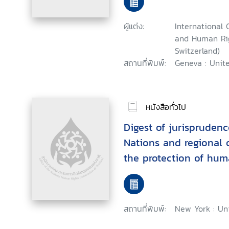
25 September 1996, Th
Consultation on HIV
ผู้แต่ง:
International 
Rights : Geneva, 25-2
and Human Rig
Switzerland)
สถานที่พิมพ์:
Geneva : Unit
หนังสือทั่วไป
Digest of jurisprudenc
Nations and regional 
the protection of hum
countering terrorism
สถานที่พิมพ์:
New York : Un