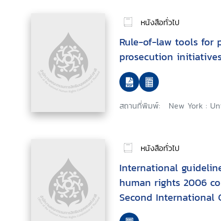
หนังสือทั่วไป
Rule-of-law tools for p
prosecution initiative
สถานที่พิมพ์:
New York : Un
หนังสือทั่วไป
International guideli
human rights 2006 con
Second International 
HIV/AIDS and Human R