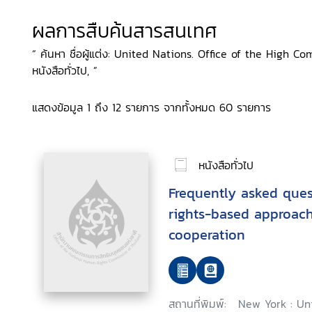
ผลการสืบค้นสารสนเทศ
“ ค้นหา ชื่อผู้แต่ง: United Nations. Office of the High 
หนังสือทั่วไป, ”
แสดงข้อมูล 1 ถึง 12 รายการ จากทั้งหมด 60 รายการ
หนังสือทั่วไป
Frequently asked que
rights-based approac
cooperation
สถานที่พิมพ์:
New York : Un