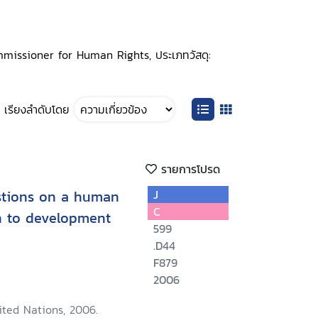
Commissioner for Human Rights, ประเภทวัสดุ:
เรียงลำดับโดย
รายการโปรด
stions on a human
J
C
h to development
599
.D44
F879
2006
ited Nations, 2006.