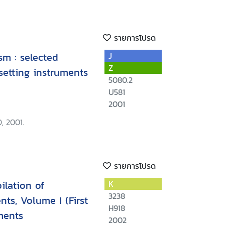
รายการโปรด
sm : selected
J
Z
setting instruments
5080.2
U581
2001
, 2001.
รายการโปรด
ilation of
K
3238
nts, Volume I (First
H918
ments
2002