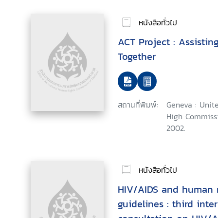
หนังสือทั่วไป
ACT Project : Assisti
Together
สถานที่พิมพ์:
Geneva : Unite
High Commissi
2002.
หนังสือทั่วไป
HIV/AIDS and human ri
guidelines : third inte