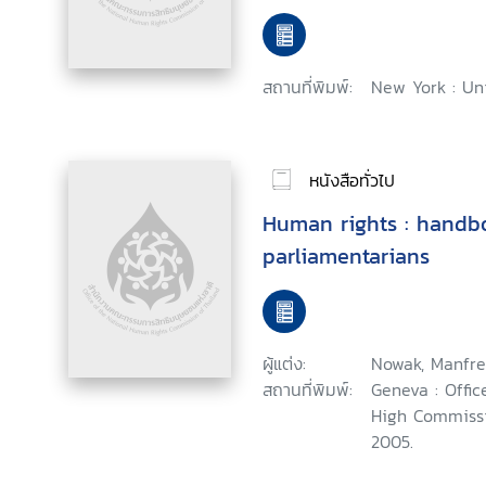
สถานที่พิมพ์:
New York : Un
หนังสือทั่วไป
Human rights : handb
parliamentarians
ผู้แต่ง:
Nowak, Manfre
สถานที่พิมพ์:
Geneva : Offic
High Commissi
2005.