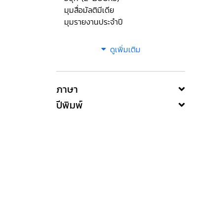
มุมสื่อมัลติมีเดีย
มุมรายงานประจำปี
ดูเพิ่มเติม
ภาษา
ปีพิมพ์