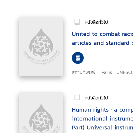
หนังสือทั่วไป
United to combat raci
articles and standard-
สถานที่พิมพ์:
Paris : UNESCO
หนังสือทั่วไป
Human rights : a comp
international instrume
Part) Universal instru