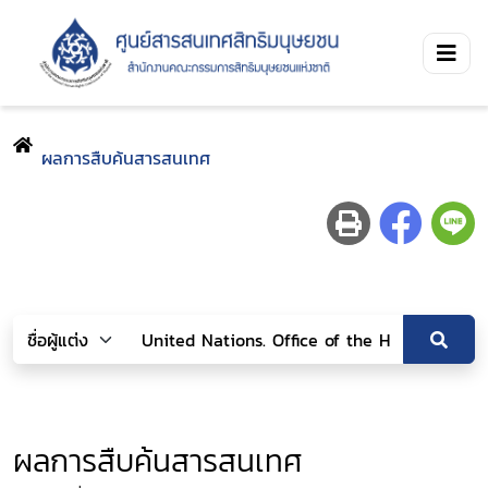
ผลการสืบค้นสารสนเทศ
ผลการสืบค้นสารสนเทศ