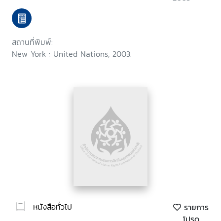
of human rights while
countering terrorism
สถานที่พิมพ์:
New York : United Nations, 2003.
หนังสือทั่วไป
รายการ
โปรด