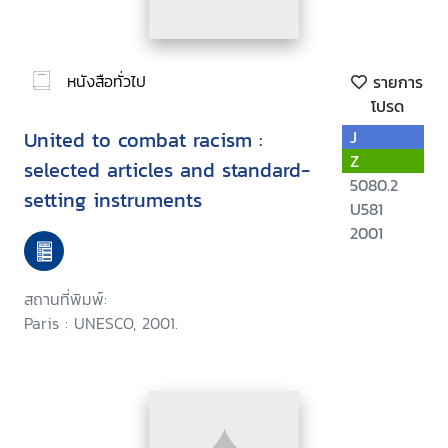
หนังสือทั่วไป
รายการ
โปรด
United to combat racism :
J
Z
selected articles and standard-
5080.2
setting instruments
U581
2001
สถานที่พิมพ์:
Paris : UNESCO, 2001.