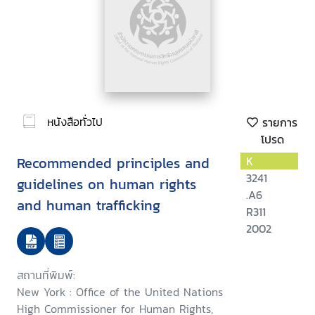
หนังสือทั่วไป
รายการ
โปรด
Recommended principles and
K
3241
guidelines on human rights
.A6
and human trafficking
R311
2002
สถานที่พิมพ์:
New York : Office of the United Nations
High Commissioner for Human Rights,