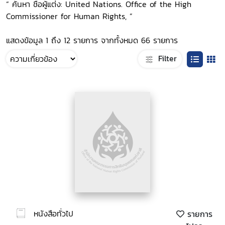
“ ค้นหา ชื่อผู้แต่ง: United Nations. Office of the High
Commissioner for Human Rights, ”
แสดงข้อมูล 1 ถึง 12 รายการ จากทั้งหมด 66 รายการ
Filter
หนังสือทั่วไป
รายการ