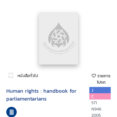
หนังสือทั่วไป
รายการ
โปรด
Human rights : handbook for
J
C
parliamentarians
571
N946
2005