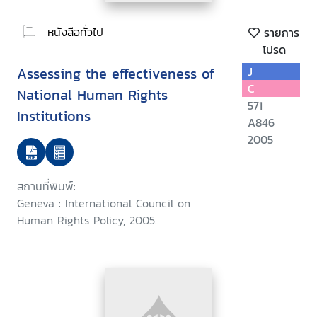
หนังสือทั่วไป
รายการ
โปรด
Assessing the effectiveness of
J
C
National Human Rights
571
Institutions
A846
2005
สถานที่พิมพ์:
Geneva : International Council on
Human Rights Policy, 2005.