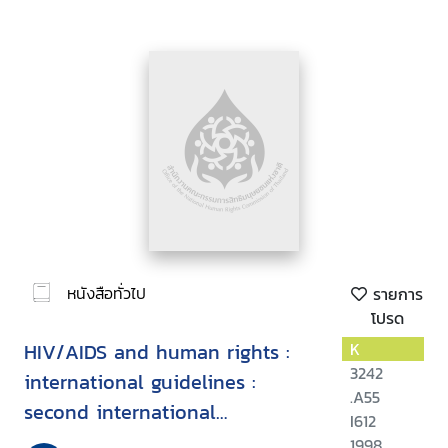
หนังสือทั่วไป
รายการ
โปรด
HIV/AIDS and human rights :
K
3242
international guidelines :
.A55
second international
I612
consultation on HIV/AIDS and
1998