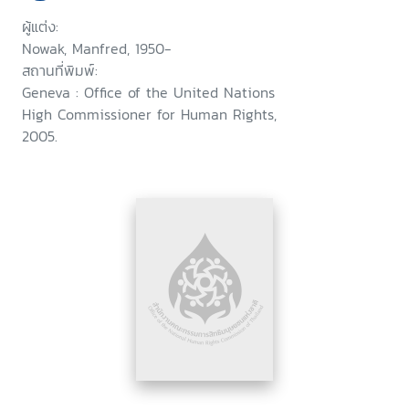
ผู้แต่ง:
Nowak, Manfred, 1950-
สถานที่พิมพ์:
Geneva : Office of the United Nations
High Commissioner for Human Rights,
2005.