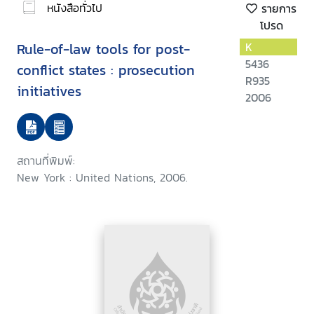
หนังสือทั่วไป
รายการ
โปรด
Rule-of-law tools for post-
K
5436
conflict states : prosecution
R935
initiatives
2006
สถานที่พิมพ์:
New York : United Nations, 2006.