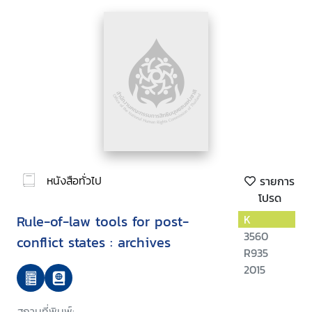
หนังสือทั่วไป
รายการ
โปรด
Rule-of-law tools for post-
K
3560
conflict states : archives
R935
2015
สถานที่พิมพ์: