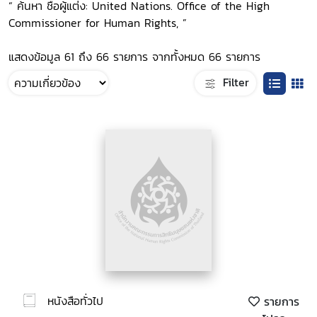
“ ค้นหา ชื่อผู้แต่ง: United Nations. Office of the High
Commissioner for Human Rights, ”
แสดงข้อมูล 61 ถึง 66 รายการ จากทั้งหมด 66 รายการ
Filter
หนังสือทั่วไป
รายการ