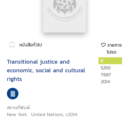
หนังสือทั่วไป
รายการ
โปรด
Transitional justice and
K
5250
economic, social and cultural
T687
rights
2014
สถานที่พิมพ์:
New York : United Nations, c2014.