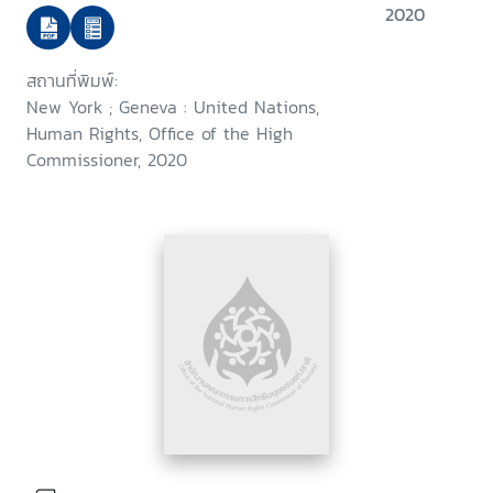
2020
สถานที่พิมพ์:
New York ; Geneva : United Nations,
Human Rights, Office of the High
Commissioner, 2020