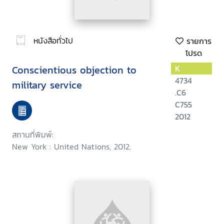
หนังสือทั่วไป
รายการ
โปรด
Conscientious objection to
K
4734
military service
.C6
C755
2012
สถานที่พิมพ์:
New York : United Nations, 2012.