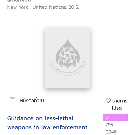
New York : United Nations, 2015.
หนังสือทั่วไป
รายการ
โปรด
Guidance on less-lethal
U
795
weapons in law enforcement
G946