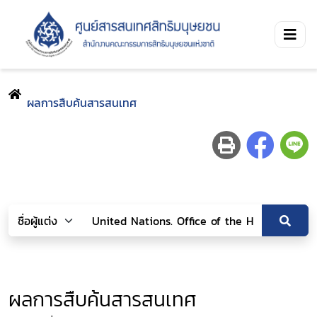
ผลการสืบค้นสารสนเทศ
ผลการสืบค้นสารสนเทศ