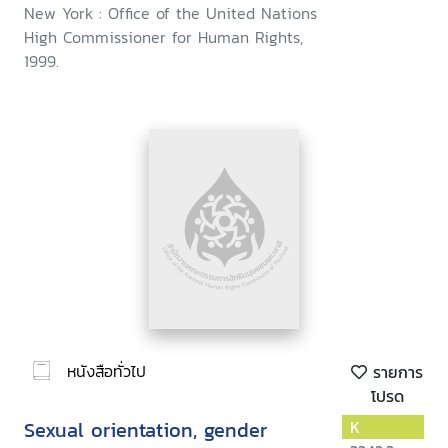
New York : Office of the United Nations
High Commissioner for Human Rights,
1999.
หนังสือทั่วไป
รายการ
โปรด
Sexual orientation, gender
K