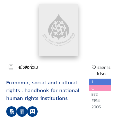
หนังสือทั่วไป
รายการ
โปรด
Economic, social and cultural
J
C
rights : handbook for national
572
human rights institutions
E194
2005