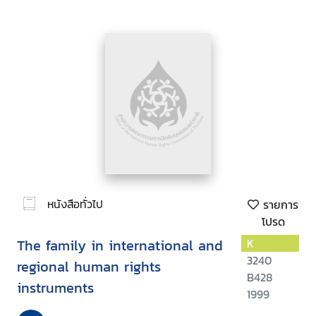
หนังสือทั่วไป
รายการ
โปรด
The family in international and
K
3240
regional human rights
B428
instruments
1999