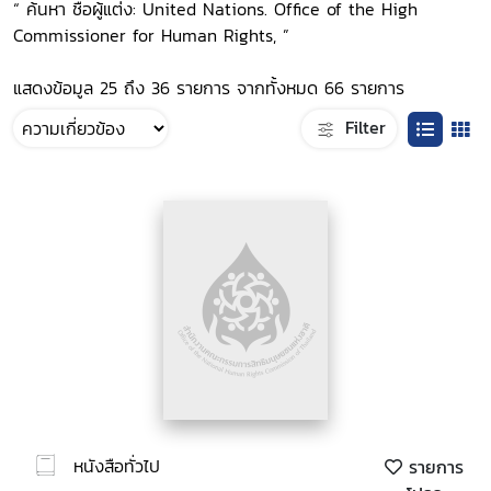
“ ค้นหา ชื่อผู้แต่ง: United Nations. Office of the High
Commissioner for Human Rights, ”
แสดงข้อมูล 25 ถึง 36 รายการ จากทั้งหมด 66 รายการ
Filter
หนังสือทั่วไป
รายการ