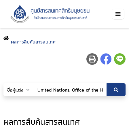
ผลการสืบค้นสารสนเทศ
ผลการสืบค้นสารสนเทศ