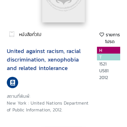
หนังสือทั่วไป
รายการ
โปรด
United against racism, racial
H
T
discrimination, xenophobia
1521
and related intolerance
U581
2012
สถานที่พิมพ์:
New York : United Nations Department
of Public Information, 2012.