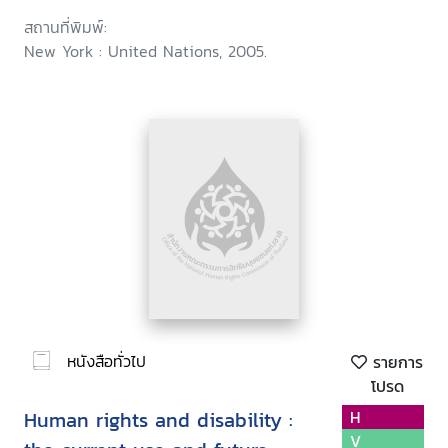
สถานที่พิมพ์:
New York : United Nations, 2005.
หนังสือทั่วไป
รายการ
โปรด
Human rights and disability :
H
V