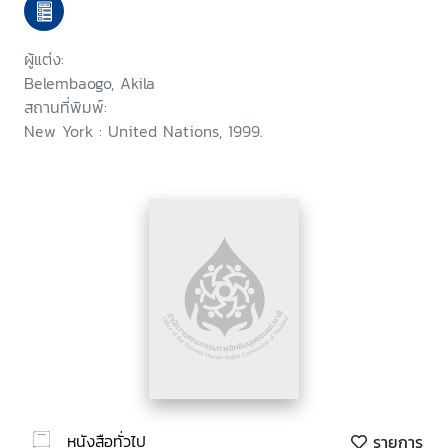
ผู้แต่ง:
Belembaogo, Akila
สถานที่พิมพ์:
New York : United Nations, 1999.
หนังสือทั่วไป
รายการ