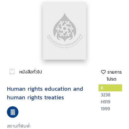
หนังสือทั่วไป
รายการ
โปรด
Human rights education and
K
3238
human rights treaties
H919
1999
สถานที่พิมพ์: