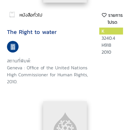
หนังสือทั่วไป
รายการ
โปรด
The Right to water
K
3240.4
H918
2010
สถานที่พิมพ์:
Geneva : Office of the United Nations
High Commissioner for Human Rights,
2010.