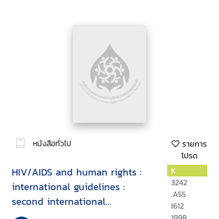
หนังสือทั่วไป
รายการ
โปรด
HIV/AIDS and human rights :
K
3242
international guidelines :
.A55
second international
I612
consultation on HIV/AIDS and
1998