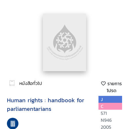
หนังสือทั่วไป
รายการ
โปรด
Human rights : handbook for
J
C
parliamentarians
571
N946
2005