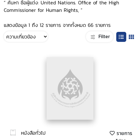
“ ค้นหา ชื่อผู้แต่ง: United Nations. Office of the High
Commissioner for Human Rights, ”
แสดงข้อมูล 1 ถึง 12 รายการ จากทั้งหมด 66 รายการ
Filter
หนังสือทั่วไป
รายการ