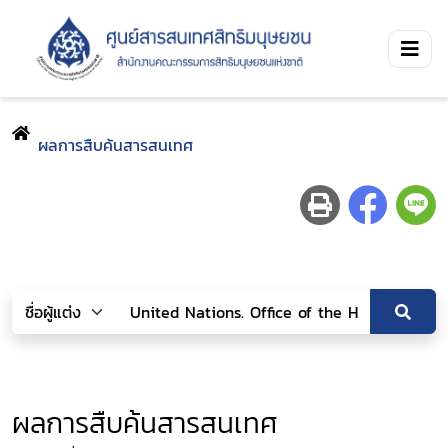
ผลการสืบค้นสารสนเทศ
ผลการสืบค้นสารสนเทศ