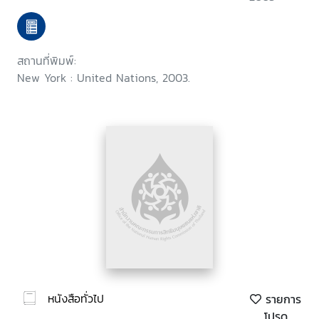
of human rights while
countering terrorism
สถานที่พิมพ์:
New York : United Nations, 2003.
หนังสือทั่วไป
รายการ
โปรด