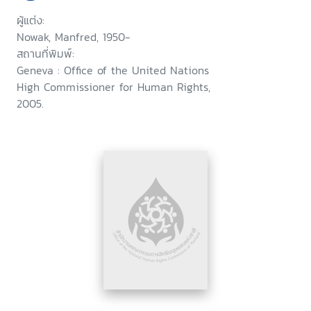
ผู้แต่ง:
Nowak, Manfred, 1950-
สถานที่พิมพ์:
Geneva : Office of the United Nations
High Commissioner for Human Rights,
2005.