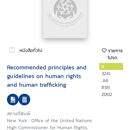
หนังสือทั่วไป
รายการ
โปรด
Recommended principles and
K
3241
guidelines on human rights
.A6
and human trafficking
R311
2002
สถานที่พิมพ์:
New York : Office of the United Nations
High Commissioner for Human Rights,