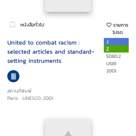
หนังสือทั่วไป
รายการ
โปรด
United to combat racism :
J
Z
selected articles and standard-
5080.2
setting instruments
U581
2001
สถานที่พิมพ์:
Paris : UNESCO, 2001.