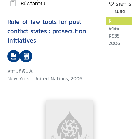
หนังสือทั่วไป
รายการ
โปรด
Rule-of-law tools for post-
K
5436
conflict states : prosecution
R935
initiatives
2006
สถานที่พิมพ์:
New York : United Nations, 2006.