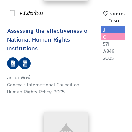
หนังสือทั่วไป
รายการ
โปรด
Assessing the effectiveness of
J
C
National Human Rights
571
Institutions
A846
2005
สถานที่พิมพ์:
Geneva : International Council on
Human Rights Policy, 2005.