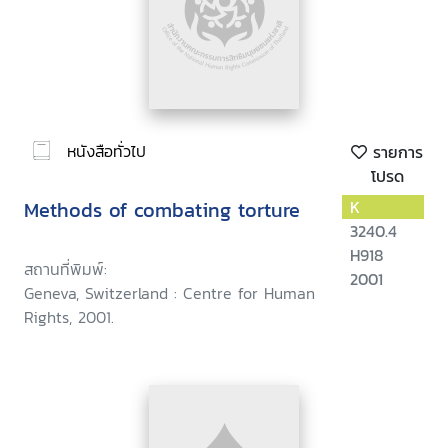
หนังสือทั่วไป
รายการ
โปรด
Methods of combating torture
K
3240.4
H918
สถานที่พิมพ์:
2001
Geneva, Switzerland : Centre for Human
Rights, 2001.