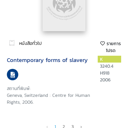
หนังสือทั่วไป
รายการ
โปรด
Contemporary forms of slavery
K
3240.4
H918
2006
สถานที่พิมพ์:
Geneva, Switzerland : Centre for Human
Rights, 2006.
‹
1
2
3
›