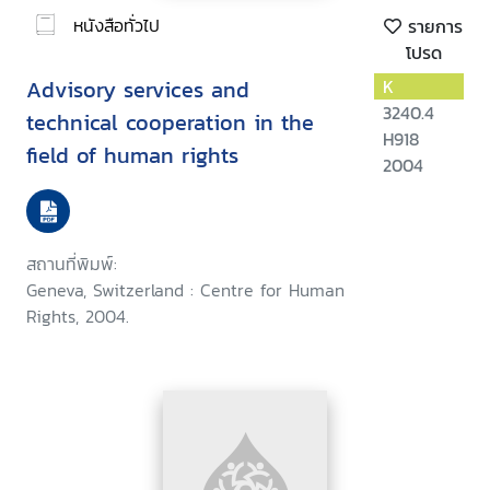
หนังสือทั่วไป
รายการ
โปรด
Advisory services and
K
3240.4
technical cooperation in the
H918
field of human rights
2004
สถานที่พิมพ์:
Geneva, Switzerland : Centre for Human
Rights, 2004.