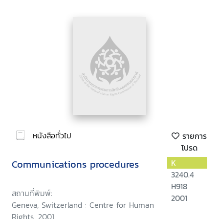
หนังสือทั่วไป
รายการ
โปรด
Communications procedures
K
3240.4
H918
สถานที่พิมพ์:
2001
Geneva, Switzerland : Centre for Human
Rights, 2001.