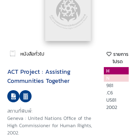
หนังสือทั่วไป
รายการ
โปรด
ACT Project : Assisting
H
N
Communities Together
981
.C6
U581
2002
สถานที่พิมพ์:
Geneva : United Nations Office of the
High Commissioner for Human Rights,
2002.