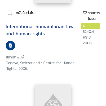
หนังสือทั่วไป
รายการ
โปรด
International humanitarian law
K
3240.4
and human rights
H918
2006
สถานที่พิมพ์:
Geneva, Switzerland : Centre for Human
Rights, 2006.