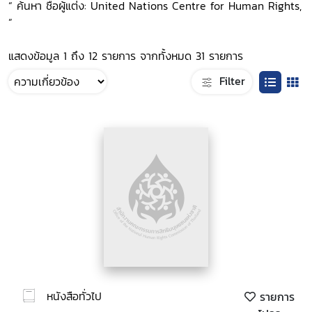
“ ค้นหา ชื่อผู้แต่ง: United Nations Centre for Human Rights,
”
แสดงข้อมูล 1 ถึง 12 รายการ จากทั้งหมด 31 รายการ
Filter
หนังสือทั่วไป
รายการ