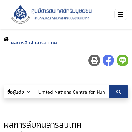
ผลการสืบค้นสารสนเทศ
ผลการสืบค้นสารสนเทศ