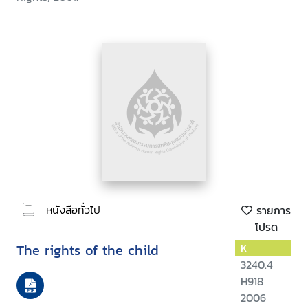
หนังสือทั่วไป
รายการ
โปรด
The rights of the child
K
3240.4
H918
2006