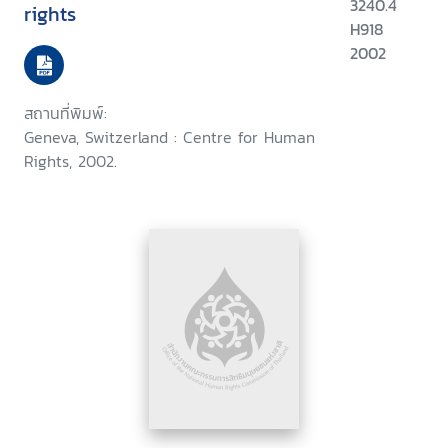
3240.4
rights
H918
2002
สถานที่พิมพ์:
Geneva, Switzerland : Centre for Human
Rights, 2002.