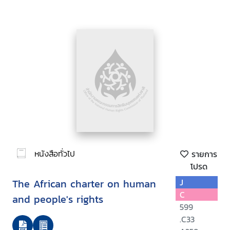
หนังสือทั่วไป
รายการ
โปรด
The African charter on human
J
C
and people's rights
599
.C33