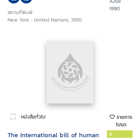
A258
1990
สถานที่พิมพ์:
New York : United Nations, 1990.
หนังสือทั่วไป
รายการ
โปรด
The International bill of human
K