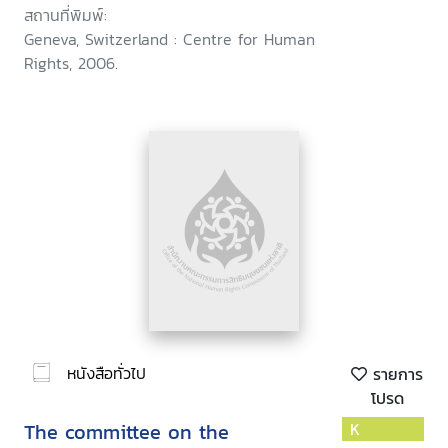
สถานที่พิมพ์:
Geneva, Switzerland : Centre for Human
Rights, 2006.
หนังสือทั่วไป
รายการ
โปรด
The committee on the
K