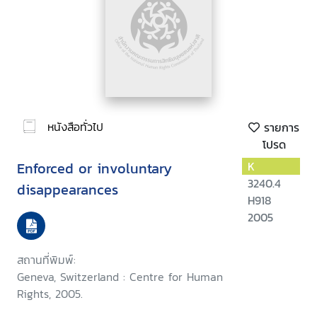
หนังสือทั่วไป
รายการ
โปรด
Enforced or involuntary
K
3240.4
disappearances
H918
2005
สถานที่พิมพ์:
Geneva, Switzerland : Centre for Human
Rights, 2005.