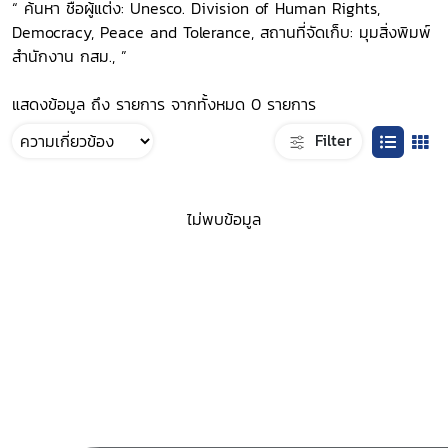
“ ค้นหา ชื่อผู้แต่ง: Unesco. Division of Human Rights,
Democracy, Peace and Tolerance, สถานที่จัดเก็บ: มุมสิ่งพิมพ์
สำนักงาน กสม., ”
แสดงข้อมูล ถึง รายการ จากทั้งหมด 0 รายการ
Filter
ไม่พบข้อมูล