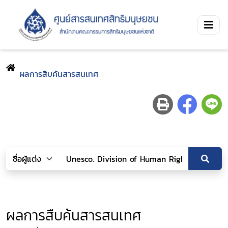
ผลการสืบค้นสารสนเทศ
ผลการสืบค้นสารสนเทศ