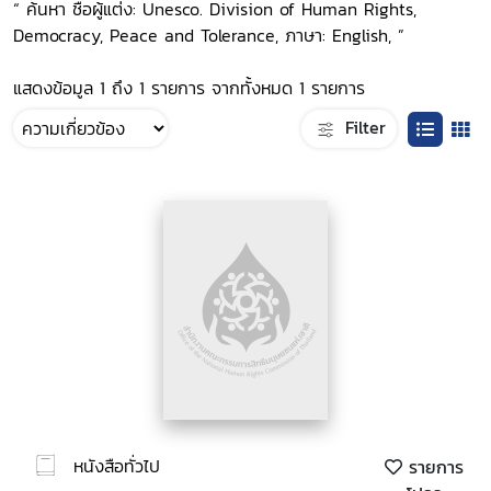
“ ค้นหา ชื่อผู้แต่ง: Unesco. Division of Human Rights,
Democracy, Peace and Tolerance, ภาษา: English, ”
แสดงข้อมูล 1 ถึง 1 รายการ จากทั้งหมด 1 รายการ
Filter
หนังสือทั่วไป
รายการ