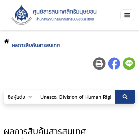
ผลการสืบค้นสารสนเทศ
ผลการสืบค้นสารสนเทศ