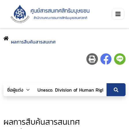
ผลการสืบค้นสารสนเทศ
ผลการสืบค้นสารสนเทศ