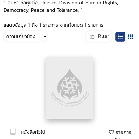
“ ค้นหา ชื่อผู้แต่ง: Unesco. Division of Human Rights,
Democracy, Peace and Tolerance, ”
แสดงข้อมูล 1 ถึง 1 รายการ จากทั้งหมด 1 รายการ
Filter
หนังสือทั่วไป
รายการ