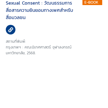
Sexual Consent : วัฒนธรรมการ
E-BOOK
สื่อสารความยินยอมทางเพศสำหรับ
สื่อมวลชน
สถานที่พิมพ์:
กรุงเทพฯ : คณะนิเทศศาสตร์ จุฬาลงกรณ์
มหาวิทยาลัย, 2568.