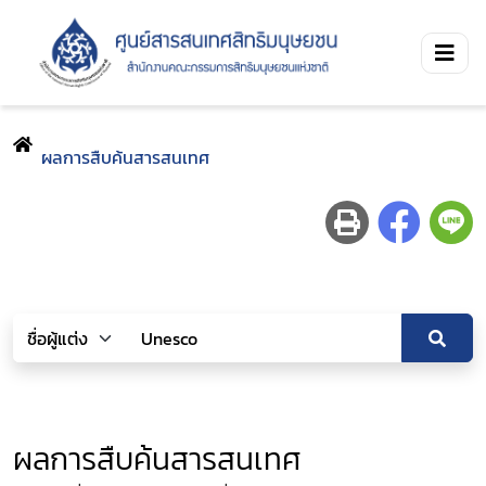
ผลการสืบค้นสารสนเทศ
ผลการสืบค้นสารสนเทศ