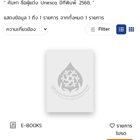
“ ค้นหา ชื่อผู้แต่ง: Unesco, ปีที่พิมพ์: 2568, ”
แสดงข้อมูล 1 ถึง 1 รายการ จากทั้งหมด 1 รายการ
Filter
E-BOOKS
รายการ
โปรด