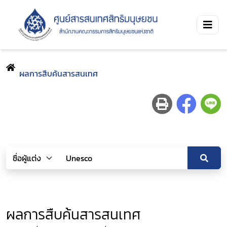
ผลการสืบค้นสารสนเทศ
ผลการสืบค้นสารสนเทศ