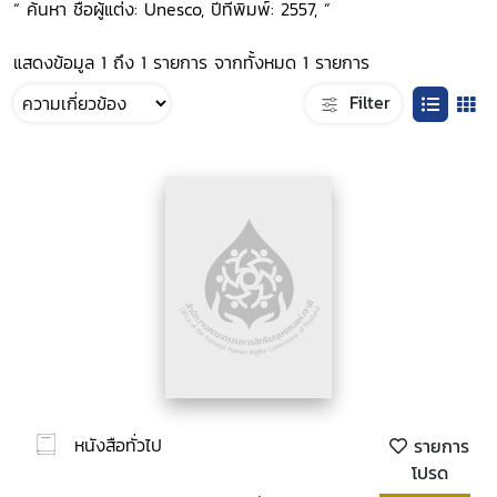
“ ค้นหา ชื่อผู้แต่ง: Unesco, ปีที่พิมพ์: 2557, ”
แสดงข้อมูล 1 ถึง 1 รายการ จากทั้งหมด 1 รายการ
Filter
หนังสือทั่วไป
รายการ
โปรด