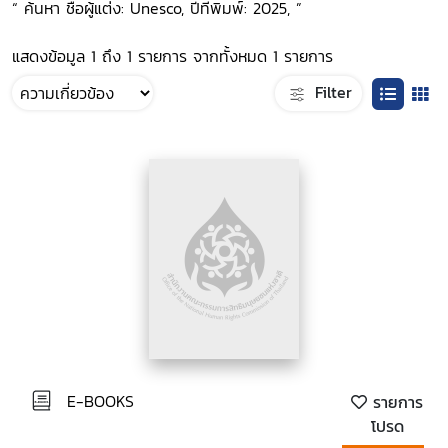
“ ค้นหา ชื่อผู้แต่ง: Unesco, ปีที่พิมพ์: 2025, ”
แสดงข้อมูล 1 ถึง 1 รายการ จากทั้งหมด 1 รายการ
Filter
E-BOOKS
รายการ
โปรด