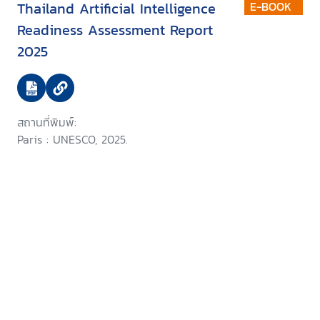
Thailand Artificial Intelligence
E-BOOK
Readiness Assessment Report
2025
สถานที่พิมพ์:
Paris : UNESCO, 2025.