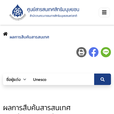
ผลการสืบค้นสารสนเทศ
ผลการสืบค้นสารสนเทศ