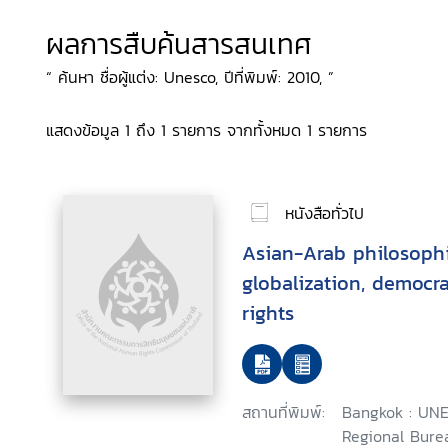
ผลการสืบค้นสารสนเทศ
“ ค้นหา ชื่อผู้แต่ง: Unesco, ปีที่พิมพ์: 2010, ”
แสดงข้อมูล 1 ถึง 1 รายการ จากทั้งหมด 1 รายการ
หนังสือทั่วไป
Asian-Arab philosophi
globalization, democ
rights
สถานที่พิมพ์:
Bangkok : UNE
Regional Burea