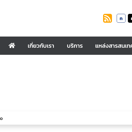
ก
เกี่ยวกับเรา
บริการ
แหล่งสารสนเท