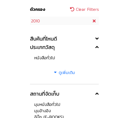
ตัวกรอง
Clear Filters
2010
สืบค้นที่ไหนดี
ประเภทวัสดุ
หนังสือทั่วไป
ดูเพิ่มเติม
สถานที่จัดเก็บ
มุมหนังสือทั่วไป
มุมอ้างอิง
อีบุ๊ก (E-BOOKS)