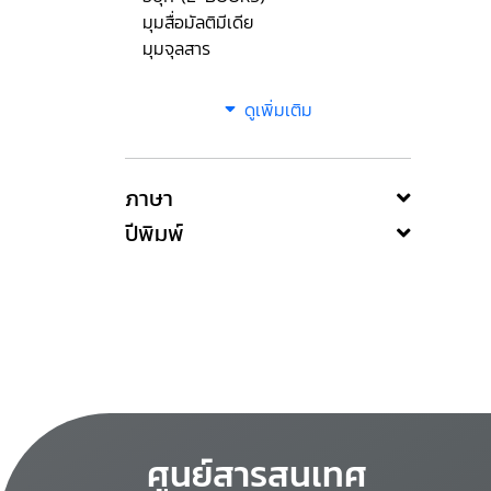
มุมสื่อมัลติมีเดีย
มุมจุลสาร
ดูเพิ่มเติม
ภาษา
ปีพิมพ์
ศูนย์สารสนเทศ