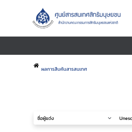
ผลการสืบค้นสารสนเทศ