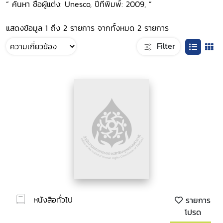
“ ค้นหา ชื่อผู้แต่ง: Unesco, ปีที่พิมพ์: 2009, ”
แสดงข้อมูล 1 ถึง 2 รายการ จากทั้งหมด 2 รายการ
Filter
หนังสือทั่วไป
รายการ
โปรด