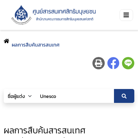
ผลการสืบค้นสารสนเทศ
ผลการสืบค้นสารสนเทศ