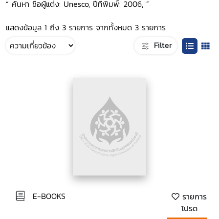
“ ค้นหา ชื่อผู้แต่ง: Unesco, ปีที่พิมพ์: 2006, ”
แสดงข้อมูล 1 ถึง 3 รายการ จากทั้งหมด 3 รายการ
Filter
E-BOOKS
รายการ
โปรด