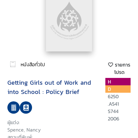
หนังสือทั่วไป
รายการ
โปรด
Getting Girls out of Work and
H
D
into School : Policy Brief
6250
.A541
S744
2006
ผู้แต่ง:
Spence, Nancy
สถานที่พิมพ์: