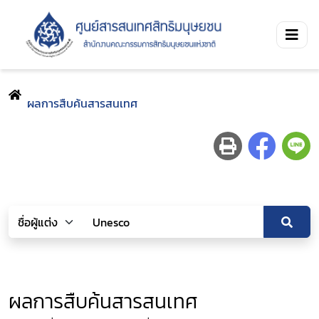
ผลการสืบค้นสารสนเทศ
ผลการสืบค้นสารสนเทศ