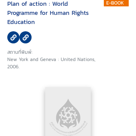
Plan of action : World
E-BOOK
Programme for Human Rights
Education
สถานที่พิมพ์:
New York and Geneva : United Nations,
2006.