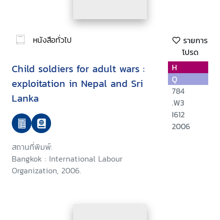
หนังสือทั่วไป
รายการ
โปรด
Child soldiers for adult wars :
H
Q
exploitation in Nepal and Sri
784
Lanka
.W3
I612
2006
สถานที่พิมพ์:
Bangkok : International Labour
Organization, 2006.