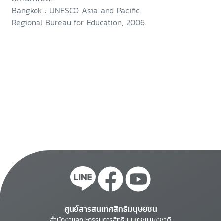
Bangkok : UNESCO Asia and Pacific
Regional Bureau for Education, 2006.
ศูนย์สารสนเทศสิทธิมนุษยชน
สำนักงานคณะกรรมการสิทธิมนุษยชนแห่งชาติ