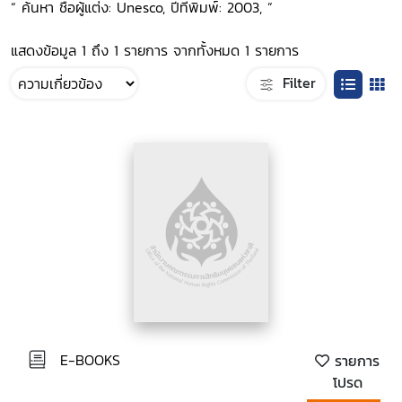
“ ค้นหา ชื่อผู้แต่ง: Unesco, ปีที่พิมพ์: 2003, ”
แสดงข้อมูล 1 ถึง 1 รายการ จากทั้งหมด 1 รายการ
Filter
E-BOOKS
รายการ
โปรด