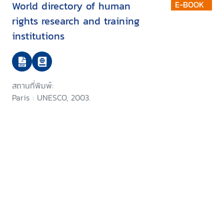
World directory of human
E-BOOK
rights research and training
institutions
สถานที่พิมพ์:
Paris : UNESCO, 2003.