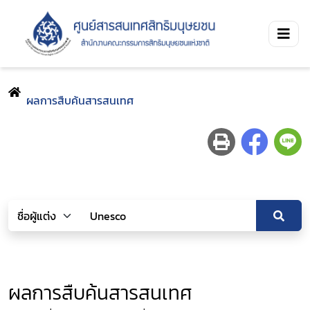
ผลการสืบค้นสารสนเทศ
ผลการสืบค้นสารสนเทศ