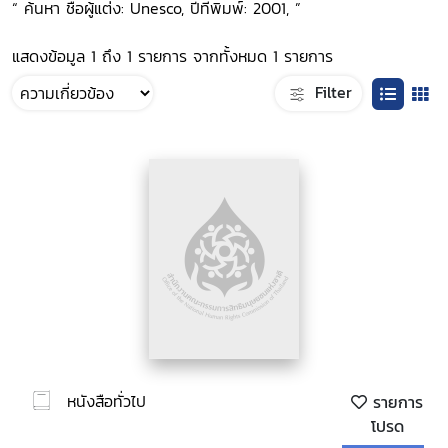
“ ค้นหา ชื่อผู้แต่ง: Unesco, ปีที่พิมพ์: 2001, ”
แสดงข้อมูล 1 ถึง 1 รายการ จากทั้งหมด 1 รายการ
Filter
หนังสือทั่วไป
รายการ
โปรด