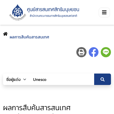
ผลการสืบค้นสารสนเทศ
ผลการสืบค้นสารสนเทศ