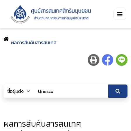
ผลการสืบค้นสารสนเทศ
ผลการสืบค้นสารสนเทศ