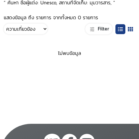
“ ค้นหา ชื่อผู้แต่ง: Unesco, สถานที่จัดเก็บ: มุมวารสาร, ”
แสดงข้อมูล ถึง รายการ จากทั้งหมด 0 รายการ
Filter
ไม่พบข้อมูล