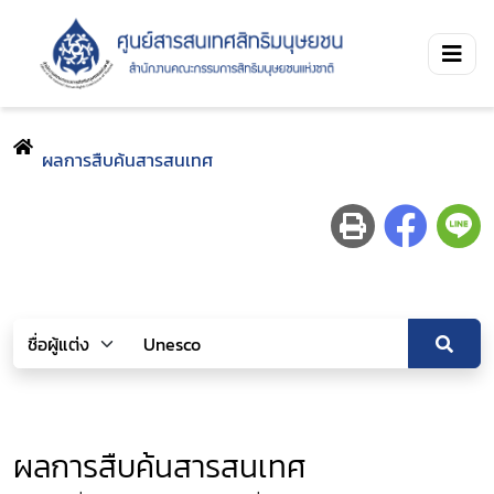
ผลการสืบค้นสารสนเทศ
ผลการสืบค้นสารสนเทศ