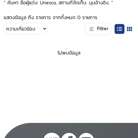
“ ค้นหา ชื่อผู้แต่ง: Unesco, สถานที่จัดเก็บ: มุมอ้างอิง, ”
แสดงข้อมูล ถึง รายการ จากทั้งหมด 0 รายการ
Filter
ไม่พบข้อมูล