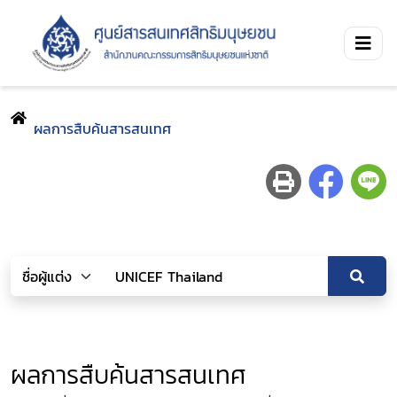
ผลการสืบค้นสารสนเทศ
ผลการสืบค้นสารสนเทศ