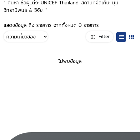
“ ค้นหา ชื่อผู้แต่ง: UNICEF Thailand, สถานที่จัดเก็บ: มุม
วิทยานิพนธ์ & วิจัย, ”
แสดงข้อมูล ถึง รายการ จากทั้งหมด 0 รายการ
Filter
ไม่พบข้อมูล