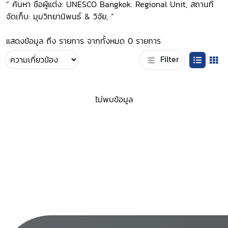
“ ค้นหา ชื่อผู้แต่ง: UNESCO Bangkok. Regional Unit, สถานที่
จัดเก็บ: มุมวิทยานิพนธ์ & วิจัย, ”
แสดงข้อมูล ถึง รายการ จากทั้งหมด 0 รายการ
Filter
ไม่พบข้อมูล