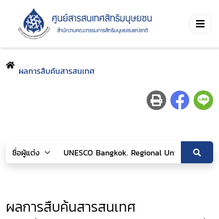
ผลการสืบค้นสารสนเทศ
ผลการสืบค้นสารสนเทศ