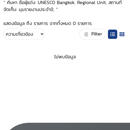
“ ค้นหา ชื่อผู้แต่ง: UNESCO Bangkok. Regional Unit, สถานที่
จัดเก็บ: มุมรายงานประจำปี, ”
แสดงข้อมูล ถึง รายการ จากทั้งหมด 0 รายการ
Filter
ไม่พบข้อมูล