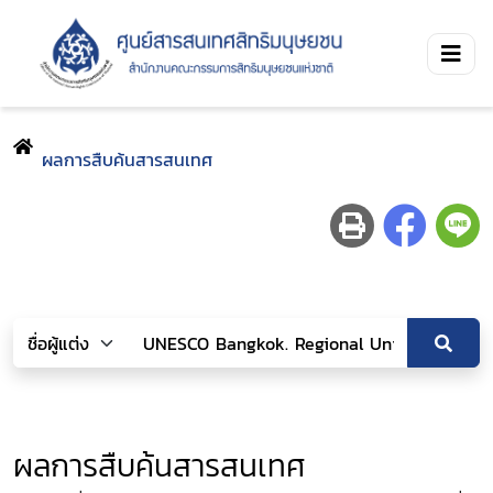
ผลการสืบค้นสารสนเทศ
ผลการสืบค้นสารสนเทศ