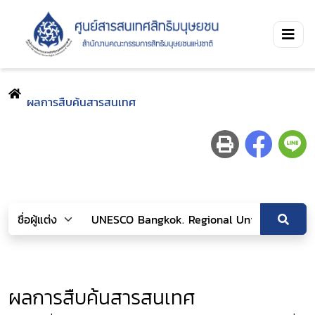
ผลการสืบค้นสารสนเทศ
ผลการสืบค้นสารสนเทศ