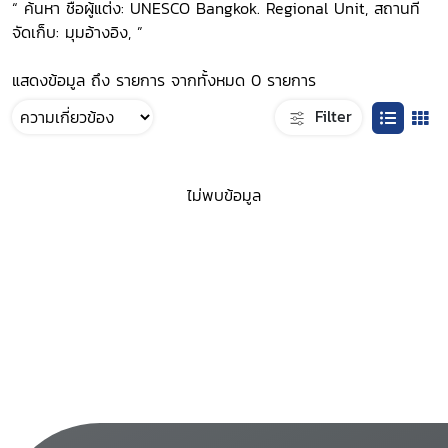
“ ค้นหา ชื่อผู้แต่ง: UNESCO Bangkok. Regional Unit, สถานที่
จัดเก็บ: มุมอ้างอิง, ”
แสดงข้อมูล ถึง รายการ จากทั้งหมด 0 รายการ
Filter
ไม่พบข้อมูล