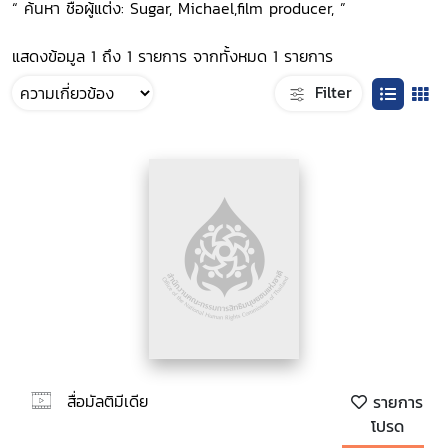
“ ค้นหา ชื่อผู้แต่ง: Sugar, Michael,film producer, ”
แสดงข้อมูล 1 ถึง 1 รายการ จากทั้งหมด 1 รายการ
Filter
สื่อมัลติมีเดีย
รายการ
โปรด