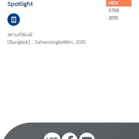
Spotlight
MOV
S765
2015
สถานที่พิมพ์:
[Bangkok] : Sahamongkolfilm, 2015.