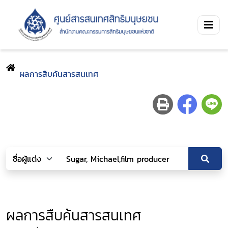
ผลการสืบค้นสารสนเทศ
ผลการสืบค้นสารสนเทศ