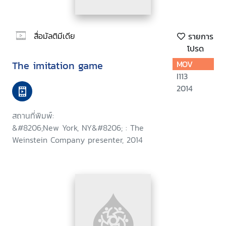
สื่อมัลติมีเดีย
รายการ
โปรด
The imitation game
MOV
I113
2014
สถานที่พิมพ์:
&#8206;New York, NY&#8206; : The
Weinstein Company presenter, 2014