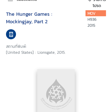
โปรด
The Hunger Games :
MOV
H936
Mockingjay, Part 2
2015
สถานที่พิมพ์:
[United States] : Lionsgate, 2015.