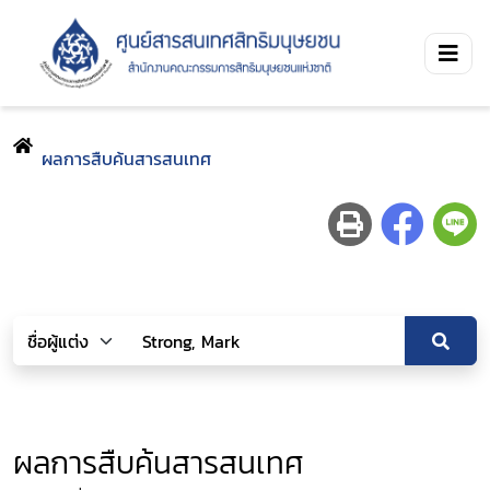
ผลการสืบค้นสารสนเทศ
ผลการสืบค้นสารสนเทศ