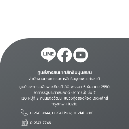
ศูนย์สารสนเทศสิทธิมนุษยชน
สำนักงานคณะกรรมการสิทธิมนุษยชนแห่งชาติ
ศูนย์ราชการเฉลิมพระเกียรติ 80 พรรษา 5 ธันวาคม 2550
อาคารรัฐประศาสนภักดี (อาคารบี) ชั้น 7
120 หมู่ที่ 3 ถนนแจ้งวัฒนะ แขวงทุ่งสองห้อง เขตหลักสี่
กรุงเทพฯ 10210
0 2141 3844, 0 2141 1987, 0 2141 3881
0 2143 7746