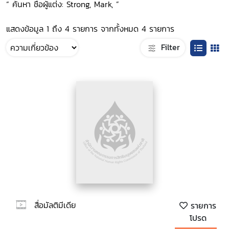
“ ค้นหา ชื่อผู้แต่ง: Strong, Mark, ”
แสดงข้อมูล 1 ถึง 4 รายการ จากทั้งหมด 4 รายการ
Filter
สื่อมัลติมีเดีย
รายการ
โปรด