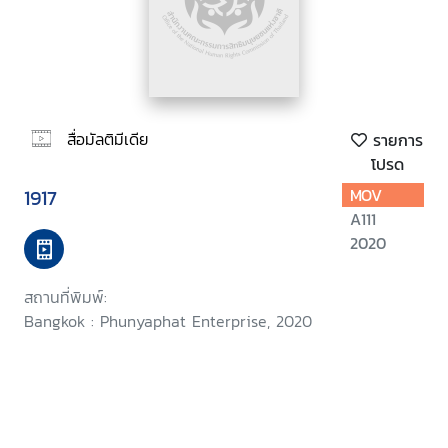
สื่อมัลติมีเดีย
รายการ
โปรด
1917
MOV
A111
2020
สถานที่พิมพ์:
Bangkok : Phunyaphat Enterprise, 2020