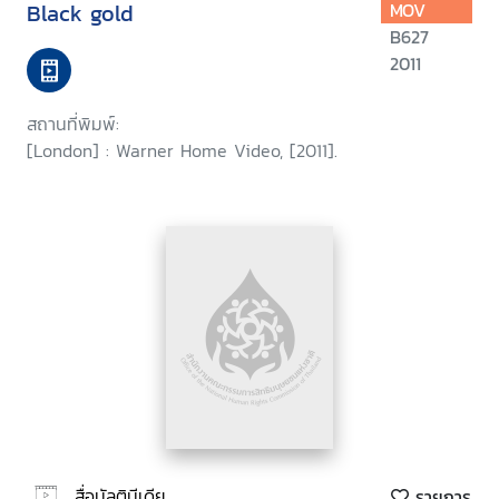
Black gold
MOV
B627
2011
สถานที่พิมพ์:
[London] : Warner Home Video, [2011].
สื่อมัลติมีเดีย
รายการ