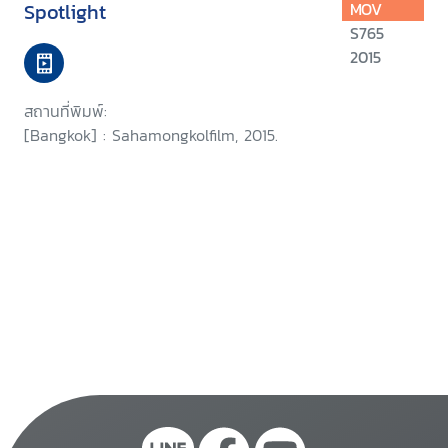
Spotlight
MOV
S765
2015
สถานที่พิมพ์:
[Bangkok] : Sahamongkolfilm, 2015.