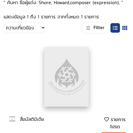
“ ค้นหา ชื่อผู้แต่ง: Shore, Howard,composer (expression), ”
แสดงข้อมูล 1 ถึง 1 รายการ จากทั้งหมด 1 รายการ
Filter
สื่อมัลติมีเดีย
รายการ
โปรด