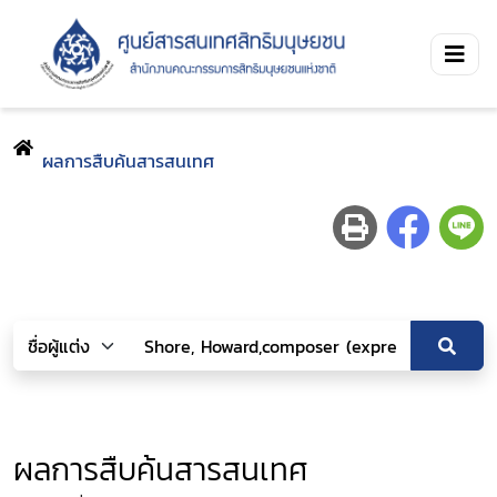
ผลการสืบค้นสารสนเทศ
ผลการสืบค้นสารสนเทศ