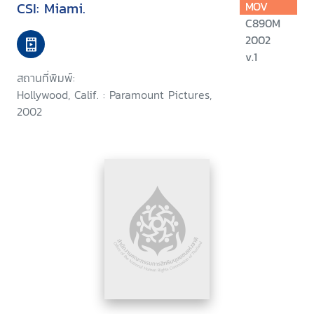
CSI: Miami.
MOV
C890M
2002
v.1
สถานที่พิมพ์:
Hollywood, Calif. : Paramount Pictures,
2002