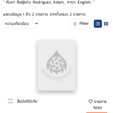
“ ค้นหา ชื่อผู้แต่ง: Rodriguez, Adam., ภาษา: English, ”
แสดงข้อมูล 1 ถึง 2 รายการ จากทั้งหมด 2 รายการ
Filter
สื่อมัลติมีเดีย
รายการ
โปรด