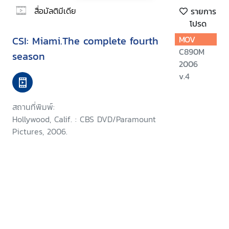
สื่อมัลติมีเดีย
รายการ
โปรด
CSI: Miami.The complete fourth
MOV
C890M
season
2006
v.4
สถานที่พิมพ์:
Hollywood, Calif. : CBS DVD/Paramount
Pictures, 2006.