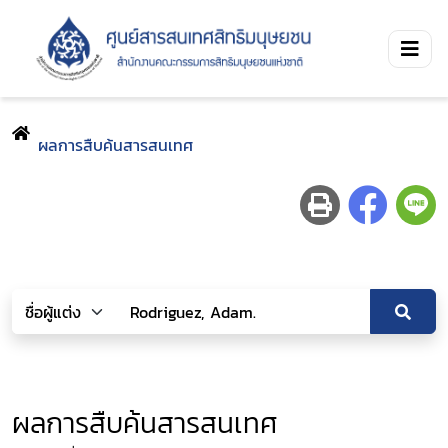
ผลการสืบค้นสารสนเทศ
ผลการสืบค้นสารสนเทศ