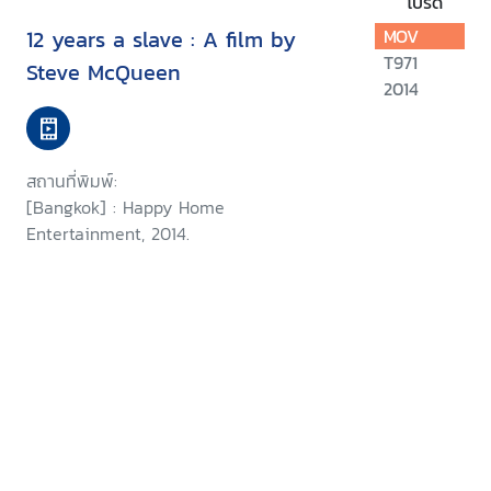
โปรด
12 years a slave : A film by
MOV
T971
Steve McQueen
2014
สถานที่พิมพ์:
[Bangkok] : Happy Home
Entertainment, 2014.