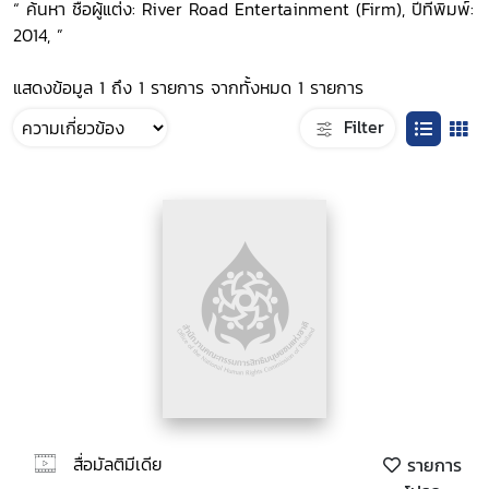
“ ค้นหา ชื่อผู้แต่ง: River Road Entertainment (Firm), ปีที่พิมพ์:
2014, ”
แสดงข้อมูล 1 ถึง 1 รายการ จากทั้งหมด 1 รายการ
Filter
สื่อมัลติมีเดีย
รายการ