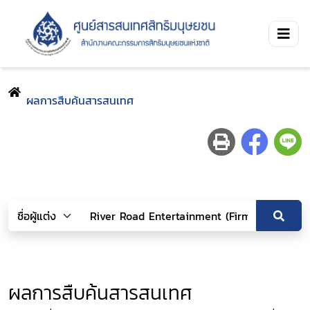
ผลการสืบค้นสารสนเทศ
ผลการสืบค้นสารสนเทศ