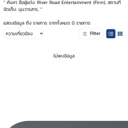
“ ค้นหา ชื่อผู้แต่ง: River Road Entertainment (Firm), สถานที่
จัดเก็บ: มุมวารสาร, ”
แสดงข้อมูล ถึง รายการ จากทั้งหมด 0 รายการ
Filter
ไม่พบข้อมูล