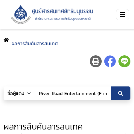
ผลการสืบค้นสารสนเทศ
ผลการสืบค้นสารสนเทศ