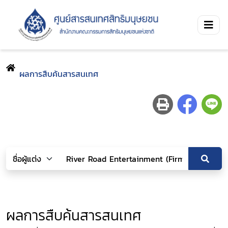
ผลการสืบค้นสารสนเทศ
ผลการสืบค้นสารสนเทศ