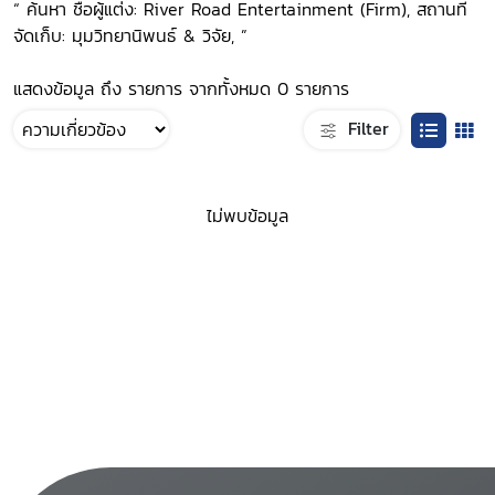
“ ค้นหา ชื่อผู้แต่ง: River Road Entertainment (Firm), สถานที่
จัดเก็บ: มุมวิทยานิพนธ์ & วิจัย, ”
แสดงข้อมูล ถึง รายการ จากทั้งหมด 0 รายการ
Filter
ไม่พบข้อมูล