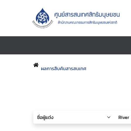
ผลการสืบค้นสารสนเทศ