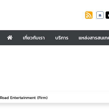
ก
เกี่ยวกับเรา
บริการ
แหล่งสารสนเท