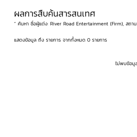
ผลการสืบค้นสารสนเทศ
“ ค้นหา ชื่อผู้แต่ง: River Road Entertainment (Firm), สถานที
แสดงข้อมูล ถึง รายการ จากทั้งหมด 0 รายการ
ไม่พบข้อมู