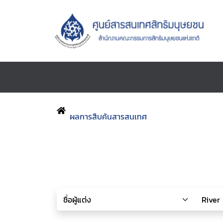
ผลการสืบค้นสารสนเทศ