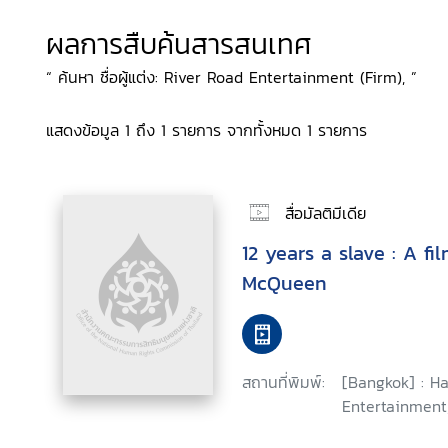
ผลการสืบค้นสารสนเทศ
“ ค้นหา ชื่อผู้แต่ง: River Road Entertainment (Firm), ”
แสดงข้อมูล 1 ถึง 1 รายการ จากทั้งหมด 1 รายการ
สื่อมัลติมีเดีย
12 years a slave : A fi
McQueen
สถานที่พิมพ์:
[Bangkok] : 
Entertainment,