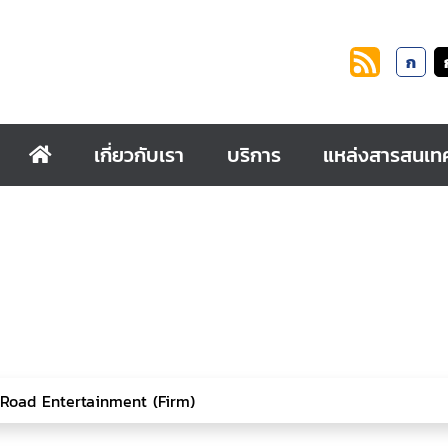
ก
เกี่ยวกับเรา
บริการ
แหล่งสารสนเท