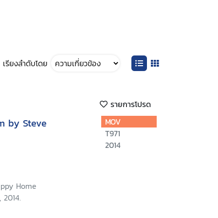
เรียงลำดับโดย
รายการโปรด
lm by Steve
MOV
T971
2014
Happy Home
 2014.