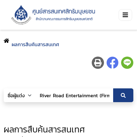
ผลการสืบค้นสารสนเทศ
ผลการสืบค้นสารสนเทศ