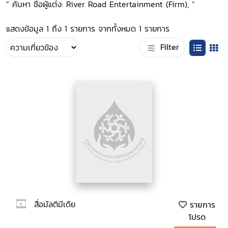
“ ค้นหา ชื่อผู้แต่ง: River Road Entertainment (Firm), ”
แสดงข้อมูล 1 ถึง 1 รายการ จากทั้งหมด 1 รายการ
Filter
สื่อมัลติมีเดีย
รายการ
โปรด