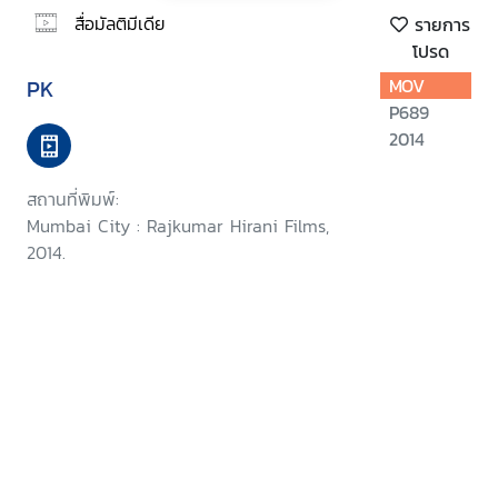
สื่อมัลติมีเดีย
รายการ
โปรด
PK
MOV
P689
2014
สถานที่พิมพ์:
Mumbai City : Rajkumar Hirani Films,
2014.