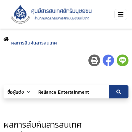
ผลการสืบค้นสารสนเทศ
ผลการสืบค้นสารสนเทศ