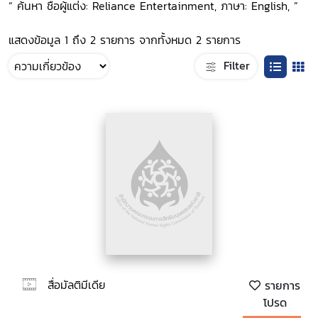
“ ค้นหา ชื่อผู้แต่ง: Reliance Entertainment, ภาษา: English, ”
แสดงข้อมูล 1 ถึง 2 รายการ จากทั้งหมด 2 รายการ
Filter
สื่อมัลติมีเดีย
รายการ
โปรด