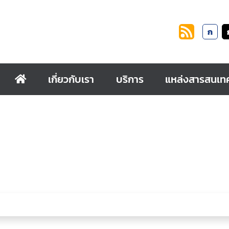
ก
เกี่ยวกับเรา
บริการ
แหล่งสารสนเท