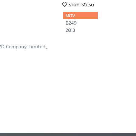
รายการโปรด
MOV
B249
2013
VD Company Limited.,