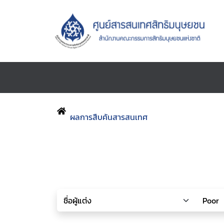
ผลการสืบค้นสารสนเทศ