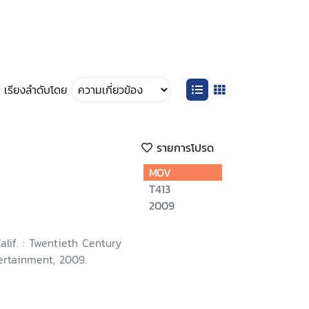
เรียงลำดับโดย
รายการโปรด
MOV
T413
2009
Calif. : Twentieth Century
rtainment, 2009.