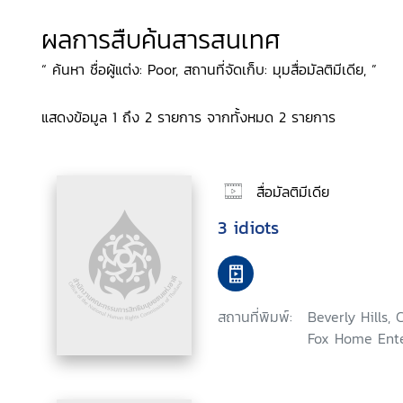
ผลการสืบค้นสารสนเทศ
“ ค้นหา ชื่อผู้แต่ง: Poor, สถานที่จัดเก็บ: มุมสื่อมัลติมีเดีย, ”
แสดงข้อมูล 1 ถึง 2 รายการ จากทั้งหมด 2 รายการ
สื่อมัลติมีเดีย
3 idiots
สถานที่พิมพ์:
Beverly Hills, 
Fox Home Ente