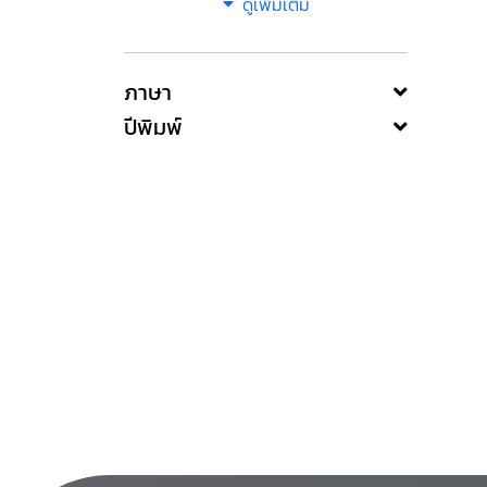
ดูเพิ่มเติม
ภาษา
ปีพิมพ์