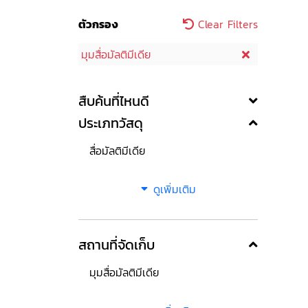
ตัวกรอง
Clear Filters
มุมสื่อมัลติมีเดีย
สืบค้นที่ไหนดี
ประเภทวัสดุ
สื่อมัลติมีเดีย
ดูเพิ่มเติม
สถานที่จัดเก็บ
มุมสื่อมัลติมีเดีย