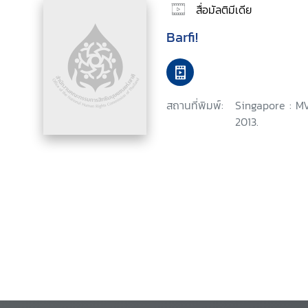
สื่อมัลติมีเดีย
Barfi!
สถานที่พิมพ์:
Singapore : M
2013.